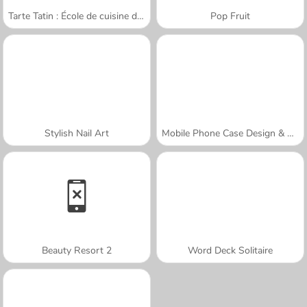
Tarte Tatin : École de cuisine de Sara
Pop Fruit
Stylish Nail Art
Mobile Phone Case Design & DIY
Beauty Resort 2
Word Deck Solitaire