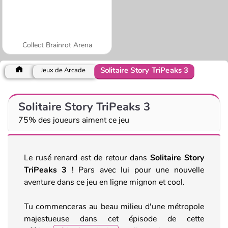
Collect Brainrot Arena
Solitaire Story TriPeaks 3
Jeux de Arcade
Solitaire Story TriPeaks 3
75% des joueurs aiment ce jeu
Le rusé renard est de retour dans
Solitaire Story
TriPeaks 3
! Pars avec lui pour une nouvelle
aventure dans ce jeu en ligne mignon et cool.
Tu commenceras au beau milieu d'une métropole
majestueuse dans cet épisode de cette