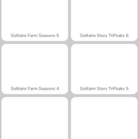
Solitaire Farm Seasons 5
Solitaire Story TriPeaks 6
Solitaire Farm Seasons 4
Solitaire Story TriPeaks 5