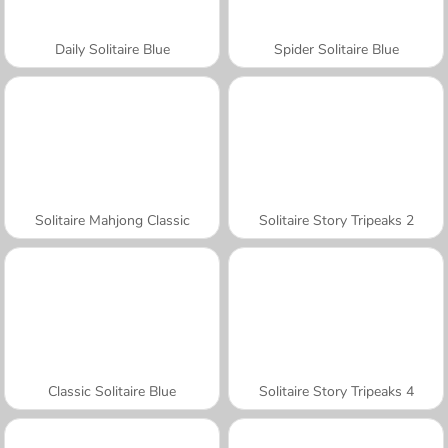
Daily Solitaire Blue
Spider Solitaire Blue
Solitaire Mahjong Classic
Solitaire Story Tripeaks 2
Classic Solitaire Blue
Solitaire Story Tripeaks 4