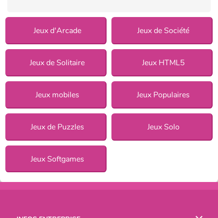
Jeux d'Arcade
Jeux de Société
Jeux de Solitaire
Jeux HTML5
Jeux mobiles
Jeux Populaires
Jeux de Puzzles
Jeux Solo
Jeux Softgames