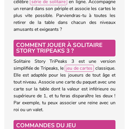
célèbre
série de solitaire
en ligne. Accompagne
un renard dans son périple et associe les cartes le
plus vite possible. Parviendras-tu à toutes les
retirer de la table dans chacun des niveaux
amusants et exigeants ?
COMMENT JOUER À SOLITAIRE
STORY TRIPEAKS 3 ?
Solitaire Story TriPeaks 3 est une version
simplifiée de Tripeaks, le
jeu de cartes
classique.
Elle est adaptée pour les joueurs de tout âge et
tout niveau. Associe une carte du paquet avec une
carte sur la table dont la valeur est inférieure ou
supérieure de 1, et tu feras disparaître les deux !
Par exemple, tu peux associer une reine avec un
roi ou un valet.
COMMANDES DU JEU