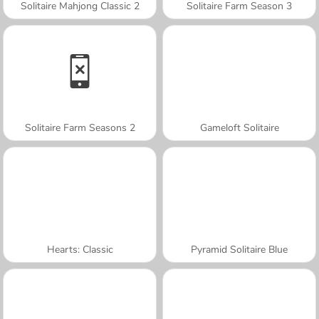
Solitaire Mahjong Classic 2
Solitaire Farm Season 3
Solitaire Farm Seasons 2
Gameloft Solitaire
Hearts: Classic
Pyramid Solitaire Blue