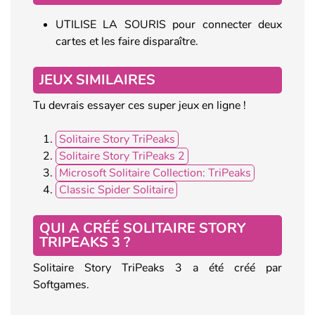
UTILISE LA SOURIS pour connecter deux
cartes et les faire disparaître.
JEUX SIMILAIRES
Tu devrais essayer ces super jeux en ligne !
Solitaire Story TriPeaks
Solitaire Story TriPeaks 2
Microsoft Solitaire Collection: TriPeaks
Classic Spider Solitaire
QUI A CRÉÉ SOLITAIRE STORY
TRIPEAKS 3 ?
Solitaire Story TriPeaks 3 a été créé par
Softgames.