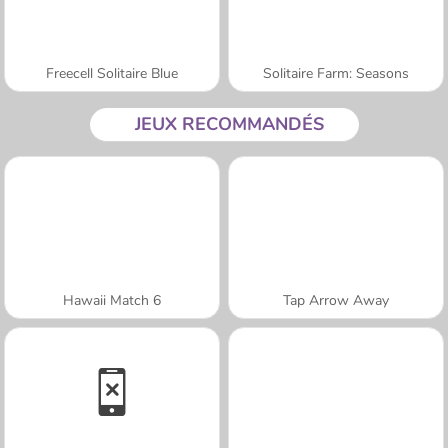
Freecell Solitaire Blue
Solitaire Farm: Seasons
JEUX RECOMMANDÉS
Hawaii Match 6
Tap Arrow Away