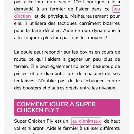
pas aller loin toute seule. C’est pourquoi elle a
demandé à un fermier de l’aider dans ce
jeu
d’action
et de physique. Malheureusement pour
elle, il utilisera des tactiques carrément bizarres
pour la faire décoller. Aide ce duo dynamique à
aller toujours plus loin par tous les moyens !
La poule peut rebondir sur les bovins en cours de
route, ce qui l’aidera à gagner un peu plus de
terrain. Elle peut également collecter beaucoup de
pièces et de diamants lors de chacune de ses
tentatives. N’oublie pas de les échanger contre
des boosters et d’autres objets entre les niveaux.
COMMENT JOUER À SUPER
CHICKEN FLY ?
Super Chicken Fly est un
jeu d’animaux
de haut
vol et hilarant. Aide le fermier à utiliser différents