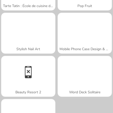
Tarte Tatin : École de cuisine de Sara
Pop Fruit
Stylish Nail Art
Mobile Phone Case Design & DIY
Beauty Resort 2
Word Deck Solitaire