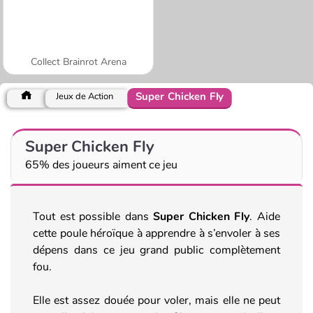
Collect Brainrot Arena
Super Chicken Fly
Jeux de Action
Super Chicken Fly
65% des joueurs aiment ce jeu
Tout est possible dans
Super Chicken Fly
. Aide
cette poule héroïque à apprendre à s’envoler à ses
dépens dans ce jeu grand public complètement
fou.
Elle est assez douée pour voler, mais elle ne peut