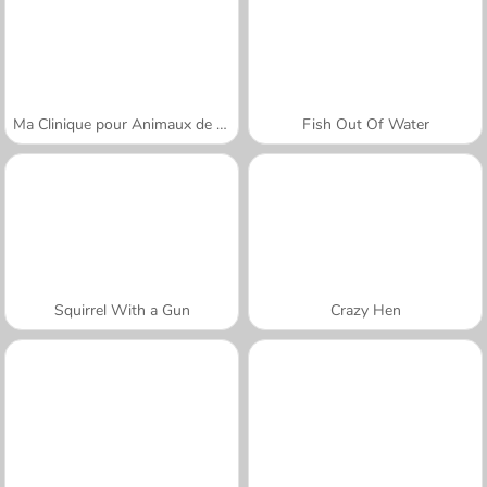
Ma Clinique pour Animaux de Compagnie
Fish Out Of Water
Squirrel With a Gun
Crazy Hen