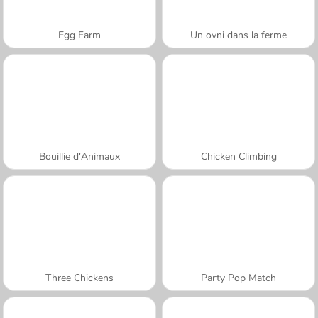
Egg Farm
Un ovni dans la ferme
Bouillie d'Animaux
Chicken Climbing
Three Chickens
Party Pop Match