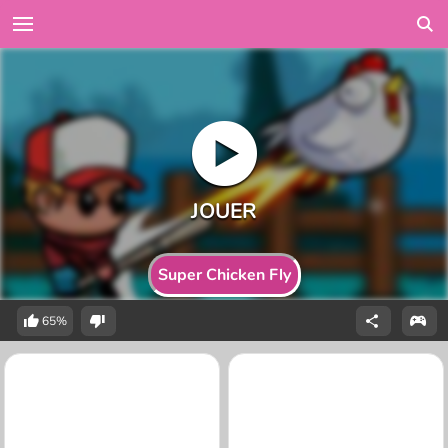
Super Chicken Fly
65%