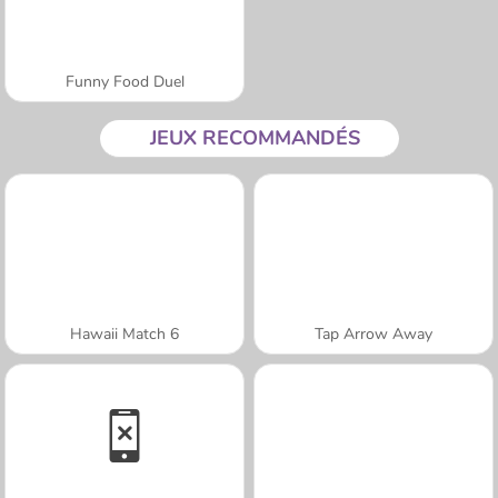
Funny Food Duel
JEUX RECOMMANDÉS
Hawaii Match 6
Tap Arrow Away