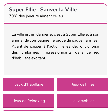
Super Ellie : Sauver la Ville
70% des joueurs aiment ce jeu
La ville est en danger et c'est à Super Ellie et à son
animal de compagnie héroïque de sauver la mise !
Avant de passer à l'action, elles devront choisir
des uniformes impressionnants dans ce jeu
d'habillage excitant.
Jeux d'Habillage
Jeux de Filles
Jeux de Relooking
Jeux mobiles