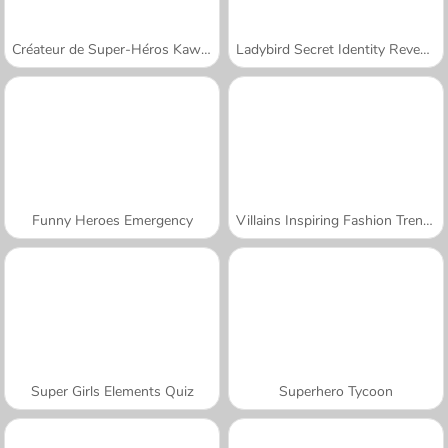
Créateur de Super-Héros Kawaii
Ladybird Secret Identity Revealed
Funny Heroes Emergency
Villains Inspiring Fashion Trends
Super Girls Elements Quiz
Superhero Tycoon