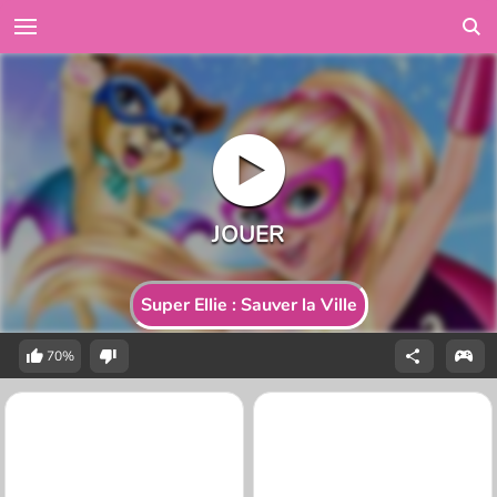
Super Ellie : Sauver la Ville
70%