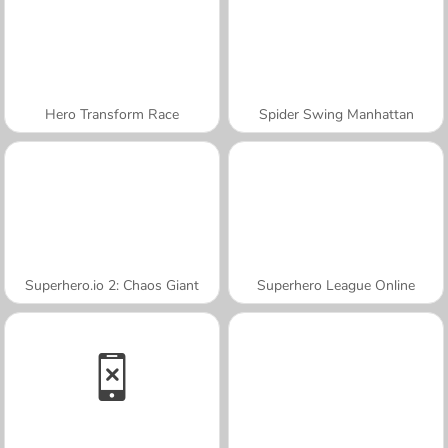
Hero Transform Race
Spider Swing Manhattan
Superhero.io 2: Chaos Giant
Superhero League Online