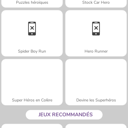
Puzzles héroïques
Stock Car Hero
Spider Boy Run
Hero Runner
Super Héros en Colère
Devine les Superhéros
JEUX RECOMMANDÉS