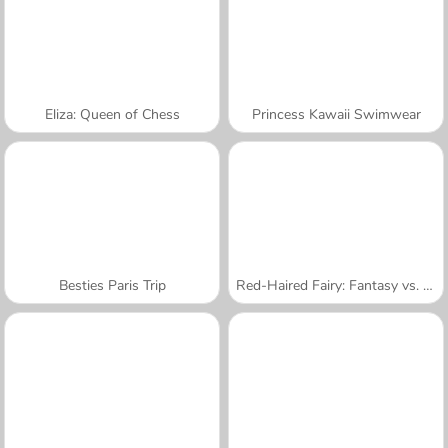
Eliza: Queen of Chess
Princess Kawaii Swimwear
Besties Paris Trip
Red-Haired Fairy: Fantasy vs. Reality