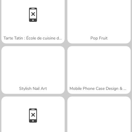
Tarte Tatin : École de cuisine de Sara
Pop Fruit
Stylish Nail Art
Mobile Phone Case Design & DIY