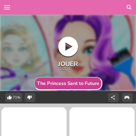
The Princess Sent to Future
71%