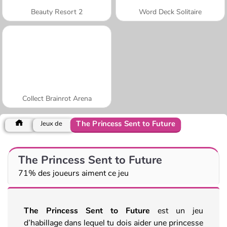
Beauty Resort 2
Word Deck Solitaire
Collect Brainrot Arena
The Princess Sent to Future
Jeux de
The Princess Sent to Future
71% des joueurs aiment ce jeu
The Princess Sent to Future
est un jeu
d’habillage dans lequel tu dois aider une princesse