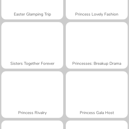
Easter Glamping Trip
Princess Lovely Fashion
Sisters Together Forever
Princesses: Breakup Drama
Princess Rivalry
Princess Gala Host