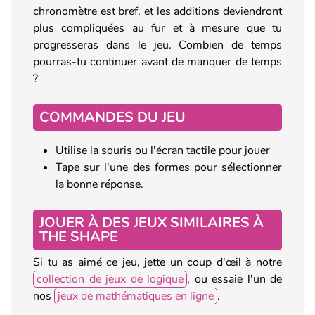
chronomètre est bref, et les additions deviendront
plus compliquées au fur et à mesure que tu
progresseras dans le jeu. Combien de temps
pourras-tu continuer avant de manquer de temps
?
COMMANDES DU JEU
Utilise la souris ou l'écran tactile pour jouer
Tape sur l'une des formes pour sélectionner
la bonne réponse.
JOUER À DES JEUX SIMILAIRES À
THE SHAPE
Si tu as aimé ce jeu, jette un coup d'œil à notre
collection de jeux de logique
, ou essaie l'un de
nos
jeux de mathématiques en ligne
.