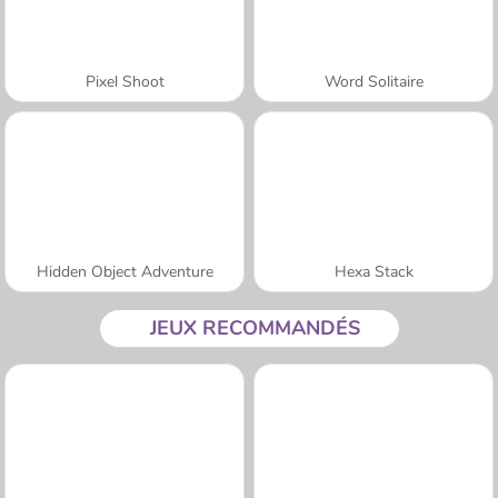
Pixel Shoot
Word Solitaire
Hidden Object Adventure
Hexa Stack
JEUX RECOMMANDÉS