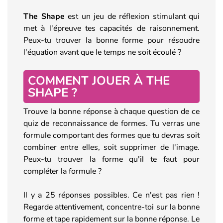
The Shape
est un jeu de réflexion stimulant qui
met à l'épreuve tes capacités de raisonnement.
Peux-tu trouver la bonne forme pour résoudre
l'équation avant que le temps ne soit écoulé ?
COMMENT JOUER À THE
SHAPE ?
Trouve la bonne réponse à chaque question de ce
quiz de reconnaissance de formes. Tu verras une
formule comportant des formes que tu devras soit
combiner entre elles, soit supprimer de l'image.
Peux-tu trouver la forme qu'il te faut pour
compléter la formule ?
Il y a 25 réponses possibles. Ce n'est pas rien !
Regarde attentivement, concentre-toi sur la bonne
forme et tape rapidement sur la bonne réponse. Le