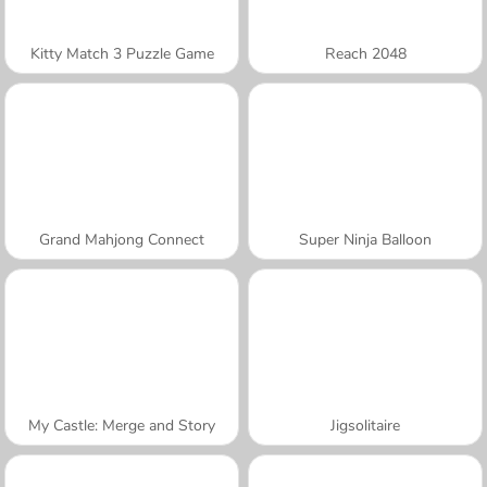
Kitty Match 3 Puzzle Game
Reach 2048
Grand Mahjong Connect
Super Ninja Balloon
My Castle: Merge and Story
Jigsolitaire