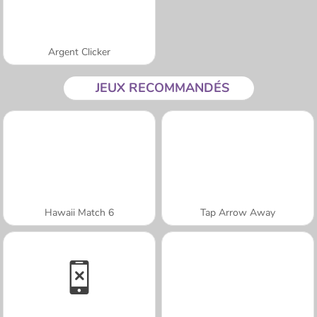
Argent Clicker
JEUX RECOMMANDÉS
Hawaii Match 6
Tap Arrow Away