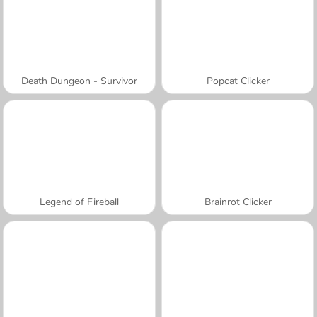
Death Dungeon - Survivor
Popcat Clicker
Legend of Fireball
Brainrot Clicker