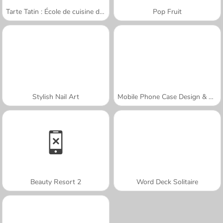
Tarte Tatin : École de cuisine de Sara
Pop Fruit
Stylish Nail Art
Mobile Phone Case Design & DIY
Beauty Resort 2
Word Deck Solitaire