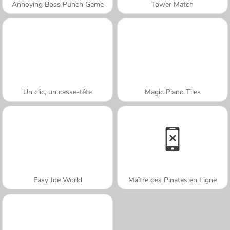
Annoying Boss Punch Game
Tower Match
Un clic, un casse-tête
Magic Piano Tiles
Easy Joe World
Maître des Pinatas en Ligne