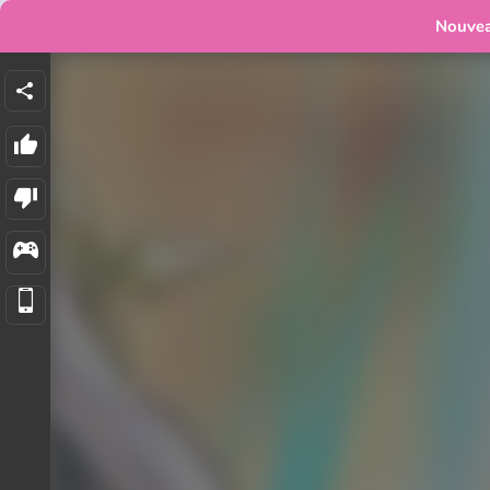
Nouve