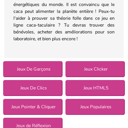
énergétiques du monde. Il est convaincu que le
caca peut alimenter la planète entière ! Peux-tu
l'aider à prouver sa théorie folle dans ce jeu en
ligne caca-taculaire ? Tu devras trouver des
bénévoles, acheter des améliorations pour son
laboratoire, et bien plus encore !
Jeux De Garçons
Jeux Clicker
Jeux De Clics
Jeux HTML5
Jeux Pointer & Cliquer
Jeux Populaires
Jeux de Réflexion