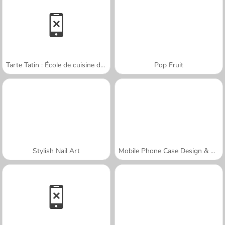
Tarte Tatin : École de cuisine de Sara
Pop Fruit
Stylish Nail Art
Mobile Phone Case Design & DIY