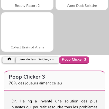
Beauty Resort 2
Word Deck Solitaire
Collect Brainrot Arena
Poop Clicker 3
Jeux de Jeux De Garçons
Poop Clicker 3
76% des joueurs aiment ce jeu
Dr. Halling a inventé une solution des plus
puantes qui pourrait résoudre tous les problèmes