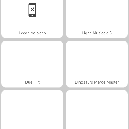
Leçon de piano
Ligne Musicale 3
Duel Hit
Dinosaurs Merge Master