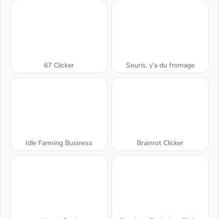
67 Clicker
Souris, y'a du fromage
Idle Farming Business
Brainrot Clicker