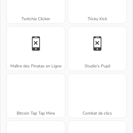
Twitchie Clicker
Tricky Kick
Maître des Pinatas en Ligne
Studio's Pupil
Bitcoin Tap Tap Mine
Combat de clics