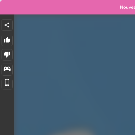
Nouve