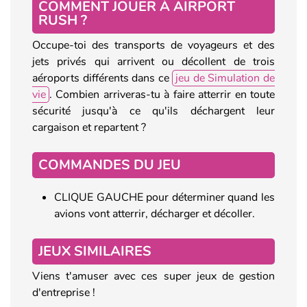
COMMENT JOUER À AIRPORT
RUSH ?
Occupe-toi des transports de voyageurs et des
jets privés qui arrivent ou décollent de trois
aéroports différents dans ce
jeu de Simulation de
vie
. Combien arriveras-tu à faire atterrir en toute
sécurité jusqu'à ce qu'ils déchargent leur
cargaison et repartent ?
COMMANDES DU JEU
CLIQUE GAUCHE pour déterminer quand les
avions vont atterrir, décharger et décoller.
JEUX SIMILAIRES
Viens t'amuser avec ces super jeux de gestion
d'entreprise !