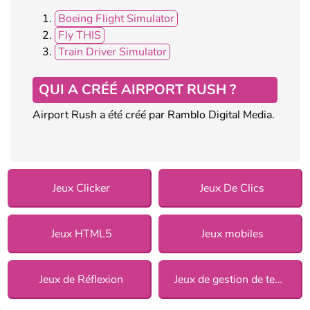
Boeing Flight Simulator
Fly THIS
Train Driver Simulator
QUI A CRÉÉ AIRPORT RUSH ?
Airport Rush a été créé par Ramblo Digital Media.
Jeux Clicker
Jeux De Clics
Jeux HTML5
Jeux mobiles
Jeux de Réflexion
Jeux de gestion de temps