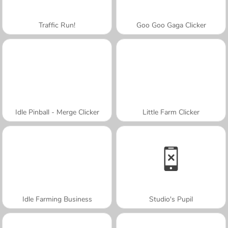
Traffic Run!
Goo Goo Gaga Clicker
Idle Pinball - Merge Clicker
Little Farm Clicker
Idle Farming Business
Studio's Pupil