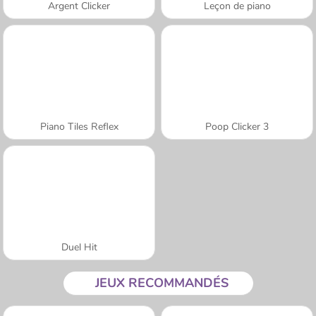
Argent Clicker
Leçon de piano
Piano Tiles Reflex
Poop Clicker 3
Duel Hit
JEUX RECOMMANDÉS