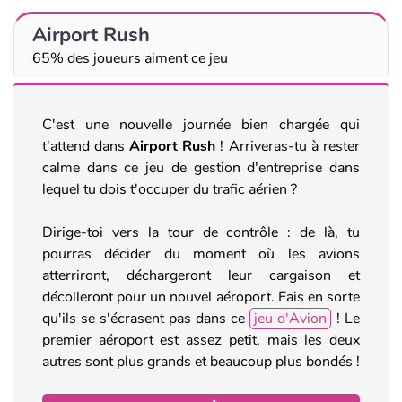
Airport Rush
65% des joueurs aiment ce jeu
C'est une nouvelle journée bien chargée qui
t'attend dans
Airport Rush
! Arriveras-tu à rester
calme dans ce jeu de gestion d'entreprise dans
lequel tu dois t'occuper du trafic aérien ?
Dirige-toi vers la tour de contrôle : de là, tu
pourras décider du moment où les avions
atterriront, déchargeront leur cargaison et
décolleront pour un nouvel aéroport. Fais en sorte
qu'ils se s'écrasent pas dans ce
jeu d'Avion
! Le
premier aéroport est assez petit, mais les deux
autres sont plus grands et beaucoup plus bondés !