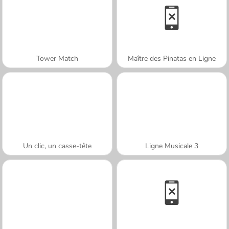
Tower Match
Maître des Pinatas en Ligne
Un clic, un casse-tête
Ligne Musicale 3