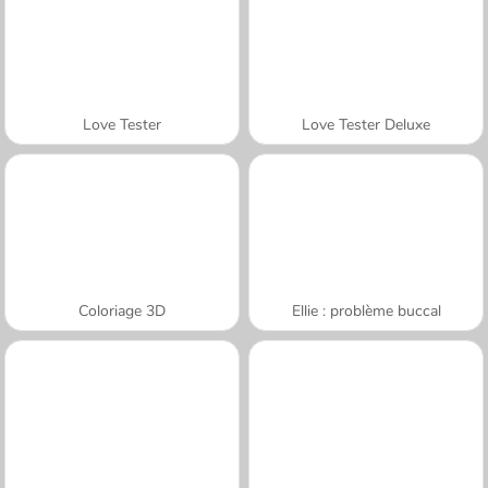
Love Tester
Love Tester Deluxe
Coloriage 3D
Ellie : problème buccal