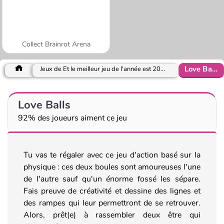
Collect Brainrot Arena
Love Balls
Jeux de Et le meilleur jeu de l'année est 2019
Love Balls
92% des joueurs aiment ce jeu
Tu vas te régaler avec ce jeu d'action basé sur la
physique : ces deux boules sont amoureuses l'une
de l'autre sauf qu'un énorme fossé les sépare.
Fais preuve de créativité et dessine des lignes et
des rampes qui leur permettront de se retrouver.
Alors, prêt(e) à rassembler deux être qui