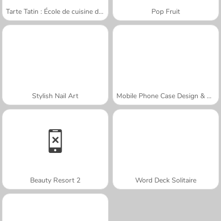
Tarte Tatin : École de cuisine de Sara
Pop Fruit
Stylish Nail Art
Mobile Phone Case Design & DIY
Beauty Resort 2
Word Deck Solitaire