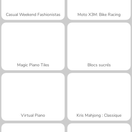
Casual Weekend Fashionistas
Moto X3M: Bike Racing
Magic Piano Tiles
Blocs sucrés
Virtual Piano
Kris Mahjong : Classique