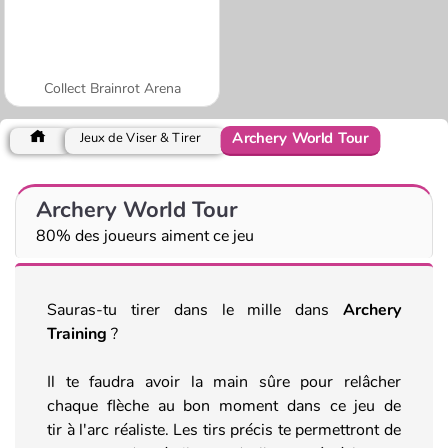
Collect Brainrot Arena
Archery World Tour
Jeux de Viser & Tirer
Archery World Tour
80% des joueurs aiment ce jeu
Sauras-tu tirer dans le mille dans
Archery
Training
?
Il te faudra avoir la main sûre pour relâcher
chaque flèche au bon moment dans ce jeu de
tir à l'arc réaliste. Les tirs précis te permettront de