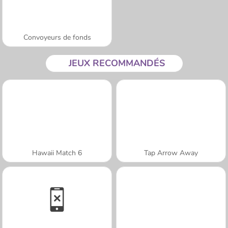
Convoyeurs de fonds
JEUX RECOMMANDÉS
Hawaii Match 6
Tap Arrow Away