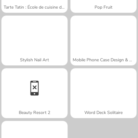
Tarte Tatin : École de cuisine de Sara
Pop Fruit
Stylish Nail Art
Mobile Phone Case Design & DIY
Beauty Resort 2
Word Deck Solitaire