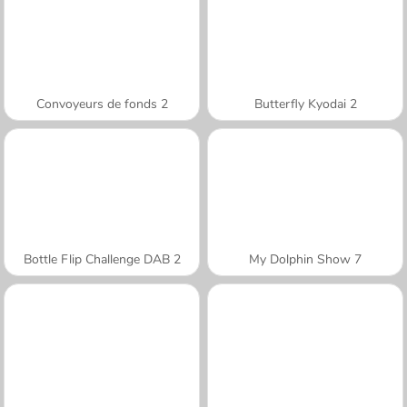
Convoyeurs de fonds 2
Butterfly Kyodai 2
Bottle Flip Challenge DAB 2
My Dolphin Show 7