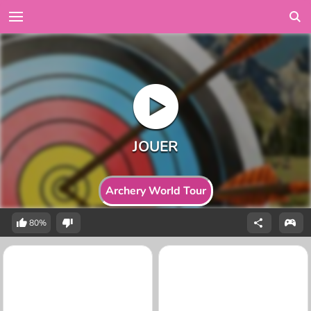
Archery World Tour
80%