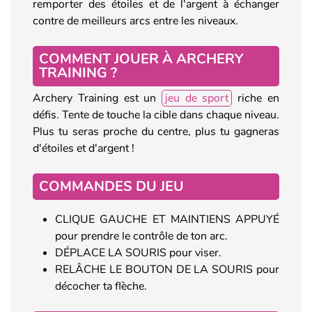
remporter des étoiles et de l'argent à échanger
contre de meilleurs arcs entre les niveaux.
COMMENT JOUER À ARCHERY
TRAINING ?
Archery Training est un
jeu de sport
riche en
défis. Tente de touche la cible dans chaque niveau.
Plus tu seras proche du centre, plus tu gagneras
d'étoiles et d'argent !
COMMANDES DU JEU
CLIQUE GAUCHE ET MAINTIENS APPUYÉ
pour prendre le contrôle de ton arc.
DÉPLACE LA SOURIS pour viser.
RELÂCHE LE BOUTON DE LA SOURIS pour
décocher ta flèche.