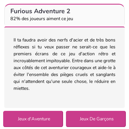
Furious Adventure 2
82% des joueurs aiment ce jeu
Il ta faudra avoir des nerfs d'acier et de très bons
réflexes si tu veux passer ne serait-ce que les
premiers écrans de ce jeu d'action rétro et
incroyablement impitoyable. Entre dans une grotte
aux côtés de cet aventurier courageux et aide-le à
éviter l'ensemble des pièges cruels et sanglants
qui n'attendent qu'une seule chose, le réduire en
miettes.
Jeux d'Aventure
Jeux De Garçons