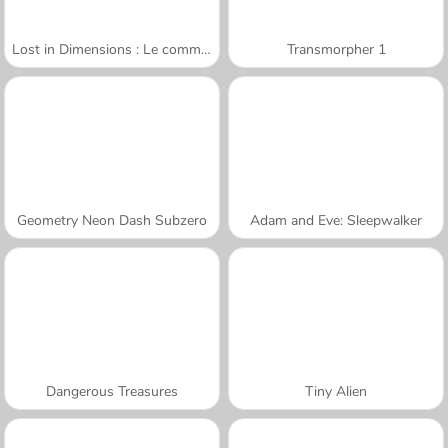
Lost in Dimensions : Le commencement
Transmorpher 1
Geometry Neon Dash Subzero
Adam and Eve: Sleepwalker
Dangerous Treasures
Tiny Alien