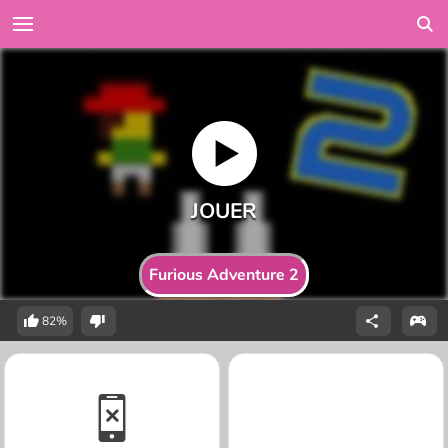
Furious Adventure 2
82%