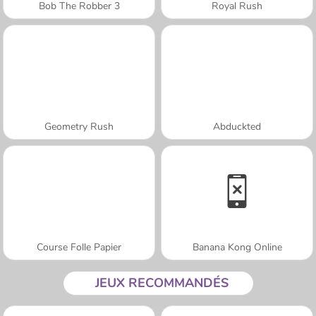
Bob The Robber 3
Royal Rush
Geometry Rush
Abduckted
Course Folle Papier
Banana Kong Online
JEUX RECOMMANDÉS