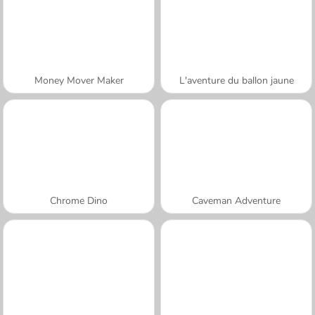
Money Mover Maker
L'aventure du ballon jaune
Chrome Dino
Caveman Adventure