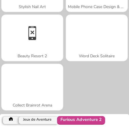
Stylish Nail Art
Mobile Phone Case Design & DIY
Beauty Resort 2
Word Deck Solitaire
Collect Brainrot Arena
Furious Adventure 2
Jeux de Aventure