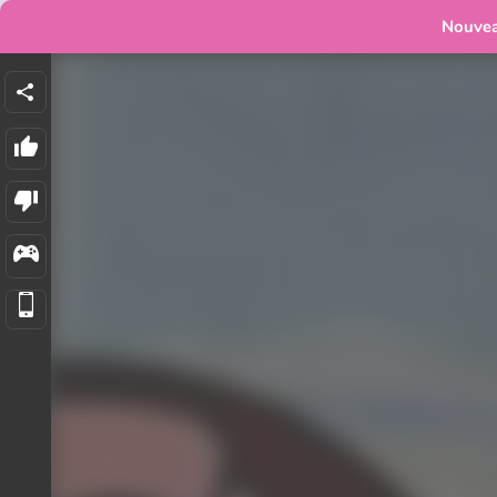
Nouve