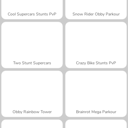
Cool Supercars Stunts PvP
Snow Rider Obby Parkour
Two Stunt Supercars
Crazy Bike Stunts PvP
Obby Rainbow Tower
Brainrot Mega Parkour