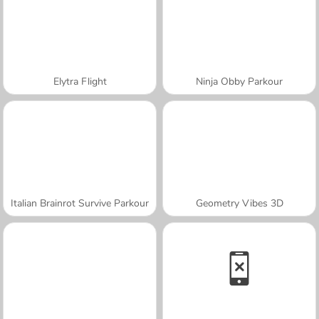
Elytra Flight
Ninja Obby Parkour
Italian Brainrot Survive Parkour
Geometry Vibes 3D