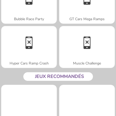
Bubble Race Party
GT Cars Mega Ramps
Hyper Cars Ramp Crash
Muscle Challenge
JEUX RECOMMANDÉS