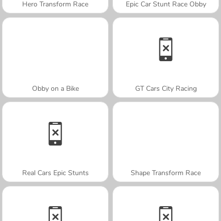
Hero Transform Race
Epic Car Stunt Race Obby
Obby on a Bike
GT Cars City Racing
Real Cars Epic Stunts
Shape Transform Race