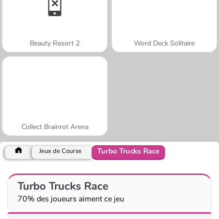
Beauty Resort 2
Word Deck Solitaire
Collect Brainrot Arena
Turbo Trucks Race
Jeux de Course
Turbo Trucks Race
70% des joueurs aiment ce jeu