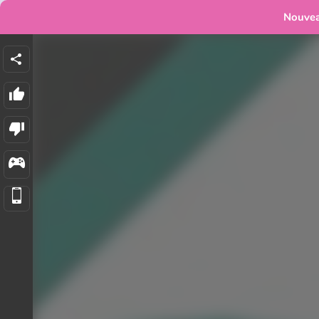
Nouve