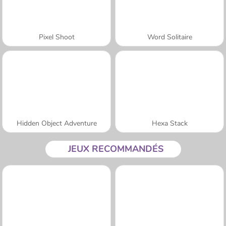
Pixel Shoot
Word Solitaire
Hidden Object Adventure
Hexa Stack
JEUX RECOMMANDÉS