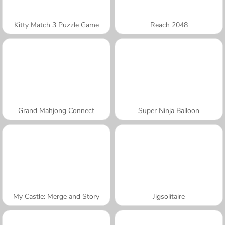
Kitty Match 3 Puzzle Game
Reach 2048
Grand Mahjong Connect
Super Ninja Balloon
My Castle: Merge and Story
Jigsolitaire