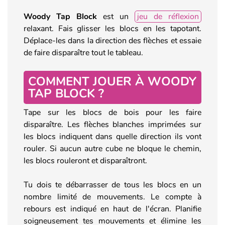
Woody Tap Block
est un
jeu de réflexion
relaxant. Fais glisser les blocs en les tapotant.
Déplace-les dans la direction des flèches et essaie
de faire disparaître tout le tableau.
COMMENT JOUER À WOODY
TAP BLOCK ?
Tape sur les blocs de bois pour les faire
disparaître. Les flèches blanches imprimées sur
les blocs indiquent dans quelle direction ils vont
rouler. Si aucun autre cube ne bloque le chemin,
les blocs rouleront et disparaîtront.
Tu dois te débarrasser de tous les blocs en un
nombre limité de mouvements. Le compte à
rebours est indiqué en haut de l'écran. Planifie
soigneusement tes mouvements et élimine les