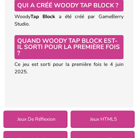
QUI A CRÉÉ WOODY TAP BLOCK ?
Woody
Tap Block
a été créé par GameBerry
Studio.
QUAND WOODY TAP BLOCK EST-
IL SORTI POUR LA PREMIÈRE FOIS
?
Ce jeu est sorti pour la première fois le 4 juin
2025.
Jeux De Réflexion
Jeux HTML5