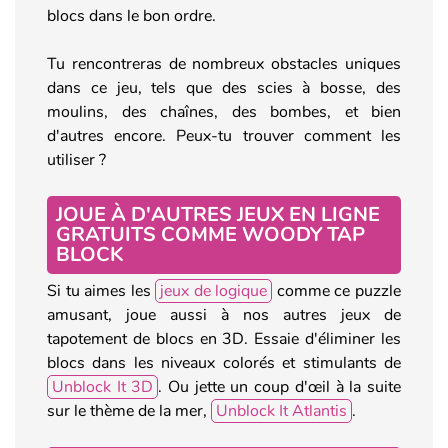
blocs dans le bon ordre.
Tu rencontreras de nombreux obstacles uniques
dans ce jeu, tels que des scies à bosse, des
moulins, des chaînes, des bombes, et bien
d'autres encore. Peux-tu trouver comment les
utiliser ?
JOUE À D'AUTRES JEUX EN LIGNE
GRATUITS COMME WOODY TAP
BLOCK
Si tu aimes les
jeux de logique
comme ce puzzle
amusant, joue aussi à nos autres jeux de
tapotement de blocs en 3D. Essaie d'éliminer les
blocs dans les niveaux colorés et stimulants de
Unblock It 3D
. Ou jette un coup d'œil à la suite
sur le thème de la mer,
Unblock It Atlantis
.