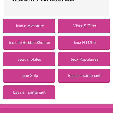
Jeux d'Aventure
Viser & Tirer
Jeux de Bubble Shooter
Jeux HTML5
Jeux mobiles
Jeux Populaires
Jeux Solo
Essaie maintenant!
Essaie maintenant!