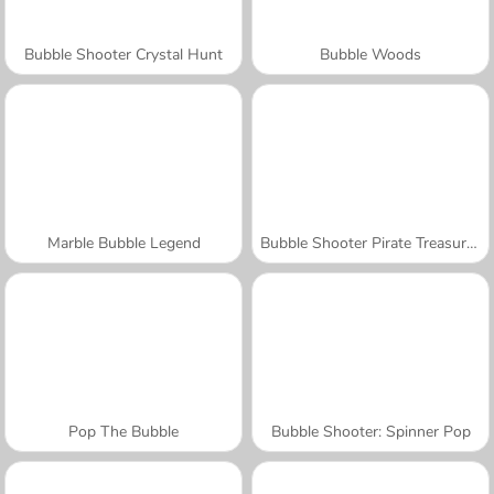
Bubble Shooter Crystal Hunt
Bubble Woods
Marble Bubble Legend
Bubble Shooter Pirate Treasures
Pop The Bubble
Bubble Shooter: Spinner Pop