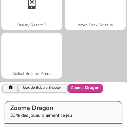
Beauty Resort 2
Word Deck Solitaire
Collect Brainrot Arena
Zooma Dragon
Jeux de Bubble Shooter
Zooma Dragon
33% des joueurs aiment ce jeu