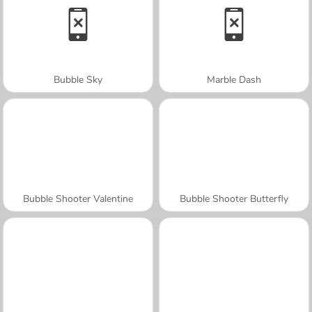
Bubble Sky
Marble Dash
Bubble Shooter Valentine
Bubble Shooter Butterfly