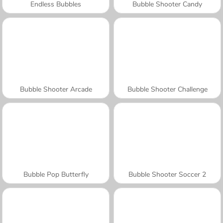
Endless Bubbles
Bubble Shooter Candy
Bubble Shooter Arcade
Bubble Shooter Challenge
Bubble Pop Butterfly
Bubble Shooter Soccer 2