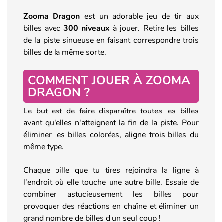
Zooma Dragon
est un adorable jeu de tir aux
billes avec
300 niveaux
à jouer. Retire les billes
de la piste sinueuse en faisant correspondre trois
billes de la même sorte.
COMMENT JOUER À ZOOMA
DRAGON ?
Le but est de faire disparaître toutes les billes
avant qu'elles n'atteignent la fin de la piste. Pour
éliminer les billes colorées, aligne trois billes du
même type.
Chaque bille que tu tires rejoindra la ligne à
l'endroit où elle touche une autre bille. Essaie de
combiner astucieusement les billes pour
provoquer des réactions en chaîne et éliminer un
grand nombre de billes d'un seul coup !