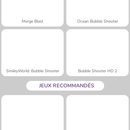
Merge Blast
Ocean Bubble Shooter
SmileyWorld: Bubble Shooter
Bubble Shooter HD 2
JEUX RECOMMANDÉS