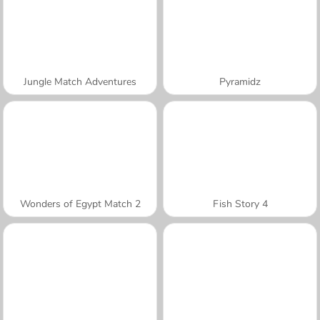
Jungle Match Adventures
Pyramidz
Wonders of Egypt Match 2
Fish Story 4