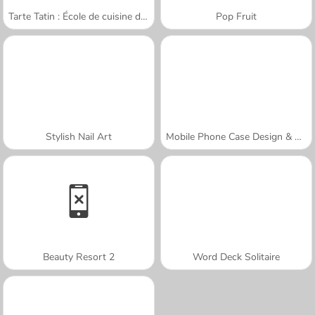
Tarte Tatin : École de cuisine de Sara
Pop Fruit
Stylish Nail Art
Mobile Phone Case Design & DIY
Beauty Resort 2
Word Deck Solitaire