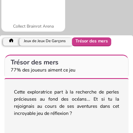
Collect Brainrot Arena
Trésor des mers
Jeux de Jeux De Garçons
Trésor des mers
77% des joueurs aiment ce jeu
Cette exploratrice part à la recherche de perles
précieuses au fond des océans... Et si tu la
rejoignais au cours de ses aventures dans cet
incroyable jeu de réflexion ?