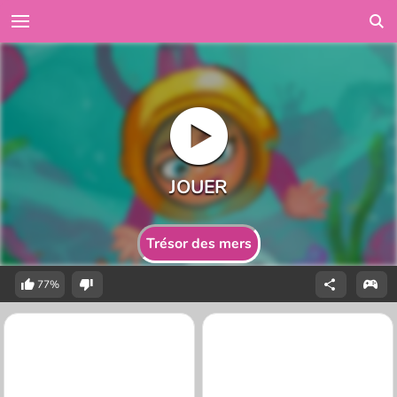
Trésor des mers
77%