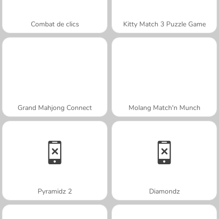
Combat de clics
Kitty Match 3 Puzzle Game
Grand Mahjong Connect
Molang Match'n Munch
Pyramidz 2
Diamondz