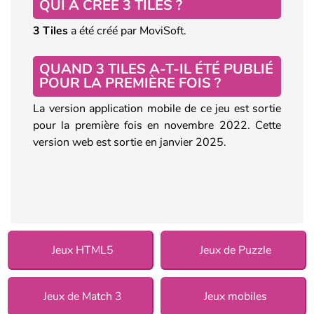
QUI A CRÉÉ 3 TILES ?
3 Tiles
a été créé par MoviSoft.
QUAND 3 TILES A-T-IL ÉTÉ PUBLIÉ
POUR LA PREMIÈRE FOIS ?
La version application mobile de ce jeu est sortie
pour la première fois en novembre 2022. Cette
version web est sortie en janvier 2025.
Jeux HTML5
Jeux de Puzzle
Jeux de Match 3
Jeux mobiles