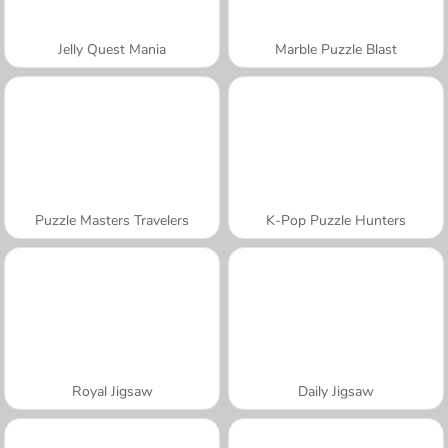
Jelly Quest Mania
Marble Puzzle Blast
Puzzle Masters Travelers
K-Pop Puzzle Hunters
Royal Jigsaw
Daily Jigsaw