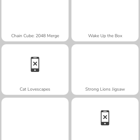
Chain Cube: 2048 Merge
Wake Up the Box
Cat Lovescapes
Strong Lions Jigsaw