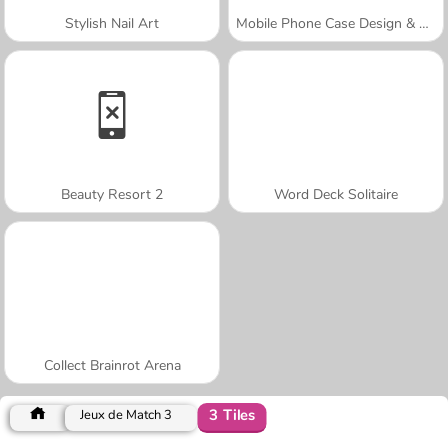
Stylish Nail Art
Mobile Phone Case Design & DIY
Beauty Resort 2
Word Deck Solitaire
Collect Brainrot Arena
3 Tiles
Jeux de Match 3