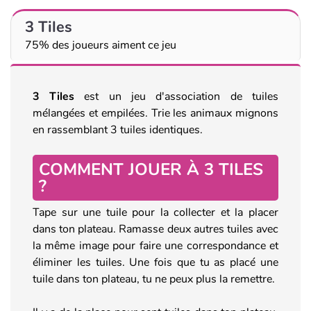
3 Tiles
75% des joueurs aiment ce jeu
3 Tiles
est un jeu d'association de tuiles
mélangées et empilées. Trie les animaux mignons
en rassemblant 3 tuiles identiques.
COMMENT JOUER À 3 TILES
?
Tape sur une tuile pour la collecter et la placer
dans ton plateau. Ramasse deux autres tuiles avec
la même image pour faire une correspondance et
éliminer les tuiles. Une fois que tu as placé une
tuile dans ton plateau, tu ne peux plus la remettre.