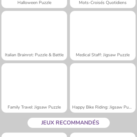
Halloween Puzzle
Mots-Croisés Quotidiens
Italian Brainrot: Puzzle & Battle
Medical Staff: Jigsaw Puzzle
Family Travel: Jigsaw Puzzle
Happy Bike Riding: Jigsaw Puzzle
JEUX RECOMMANDÉS