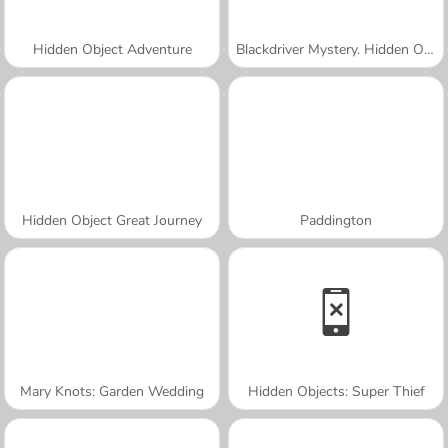
Hidden Object Adventure
Blackdriver Mystery. Hidden Objects
Hidden Object Great Journey
Paddington
Mary Knots: Garden Wedding
Hidden Objects: Super Thief