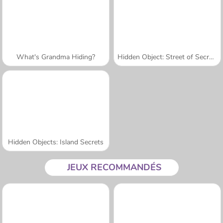
What's Grandma Hiding?
Hidden Object: Street of Secrets
Hidden Objects: Island Secrets
JEUX RECOMMANDÉS