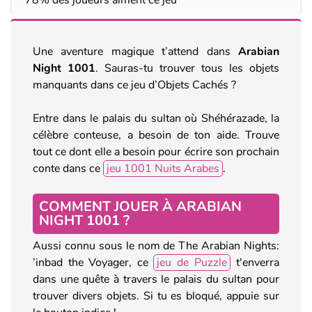
Une aventure magique t’attend dans
Arabian
Night 1001
. Sauras-tu trouver tous les objets
manquants dans ce jeu d’Objets Cachés ?
Entre dans le palais du sultan où Shéhérazade, la
célèbre conteuse, a besoin de ton aide. Trouve
tout ce dont elle a besoin pour écrire son prochain
conte dans ce
jeu 1001 Nuits Arabes
.
COMMENT JOUER À ARABIAN
NIGHT 1001 ?
Aussi connu sous le nom de The Arabian Nights:
’inbad the Voyager, ce
jeu de Puzzle
t'enverra
dans une quête à travers le palais du sultan pour
trouver divers objets. Si tu es bloqué, appuie sur