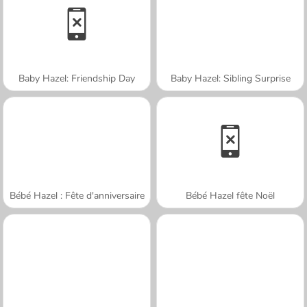
Baby Hazel: Friendship Day
Baby Hazel: Sibling Surprise
Bébé Hazel : Fête d'anniversaire
Bébé Hazel fête Noël