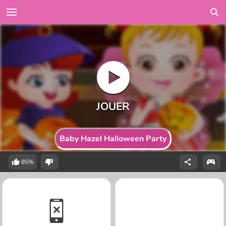
Baby Hazel Halloween Party
85%