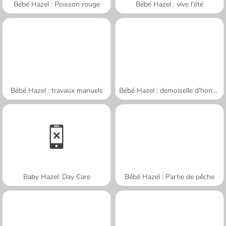
Bébé Hazel : Poisson rouge
Bébé Hazel : vive l'été
Bébé Hazel : travaux manuels
Bébé Hazel : demoiselle d'honneur
Baby Hazel: Day Care
Bébé Hazel : Partie de pêche