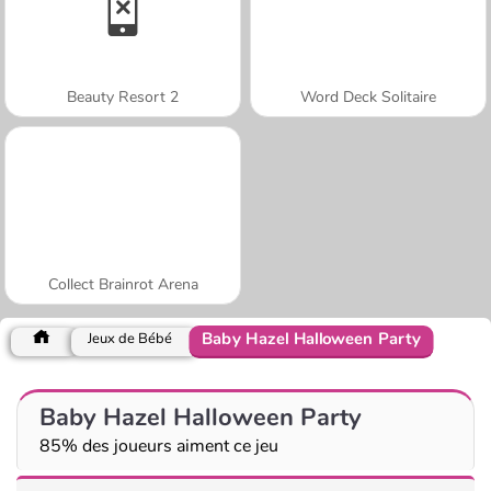
Beauty Resort 2
Word Deck Solitaire
Collect Brainrot Arena
Baby Hazel Halloween Party
Jeux de Bébé
Baby Hazel Halloween Party
85% des joueurs aiment ce jeu