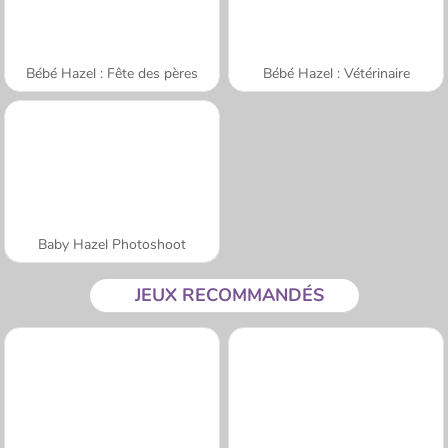
Bébé Hazel : Fête des pères
Bébé Hazel : Vétérinaire
Baby Hazel Photoshoot
JEUX RECOMMANDÉS