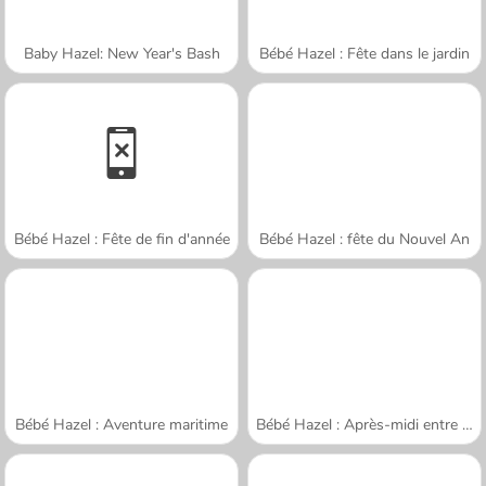
Baby Hazel: New Year's Bash
Bébé Hazel : Fête dans le jardin
Bébé Hazel : Fête de fin d'année
Bébé Hazel : fête du Nouvel An
Bébé Hazel : Aventure maritime
Bébé Hazel : Après-midi entre amis