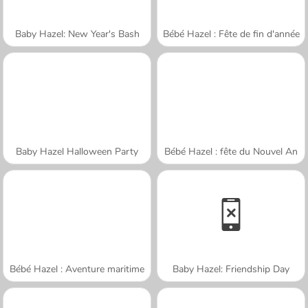
Baby Hazel: New Year's Bash
Bébé Hazel : Fête de fin d'année
Baby Hazel Halloween Party
Bébé Hazel : fête du Nouvel An
Bébé Hazel : Aventure maritime
Baby Hazel: Friendship Day