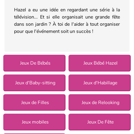
Hazel a eu une idée en regardant une série à la
télévision... Et si elle organisait une grande fête
dans son jardin ? À toi de l'aider à tout organiser
pour que l'événement soit un succès !
Jeux De Bébés
Jeux Bébé Hazel
Jeux d'Baby-sitting
Jeux d'Habillage
Jeux de Filles
Jeux de Relooking
Jeux mobiles
Jeux De Fête