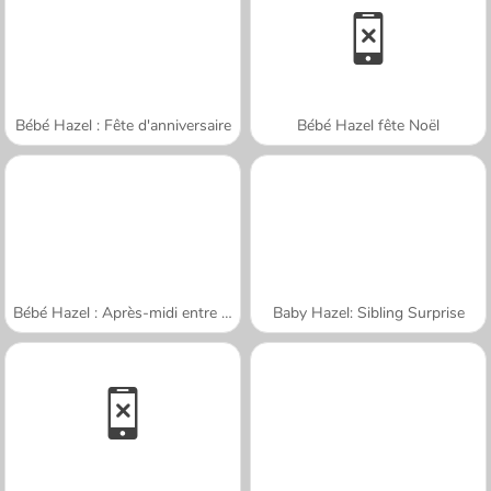
Bébé Hazel : Fête d'anniversaire
Bébé Hazel fête Noël
Bébé Hazel : Après-midi entre amis
Baby Hazel: Sibling Surprise