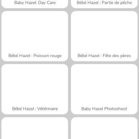
Baby Hazel: Day Care
Bébé Hazel : Partie de pêche
Bébé Hazel : Poisson rouge
Bébé Hazel : Fête des pères
Bébé Hazel : Vétérinaire
Baby Hazel Photoshoot