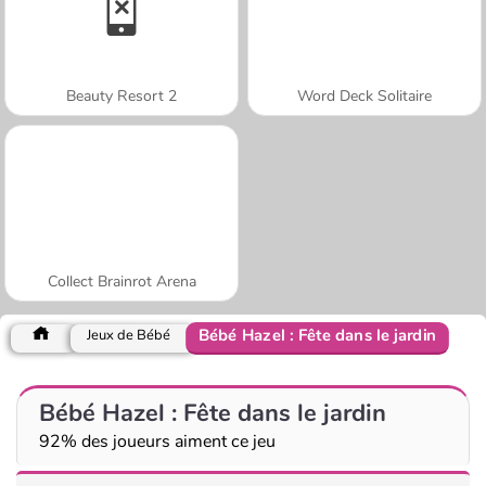
Beauty Resort 2
Word Deck Solitaire
Collect Brainrot Arena
Bébé Hazel : Fête dans le jardin
Jeux de Bébé
Bébé Hazel : Fête dans le jardin
92% des joueurs aiment ce jeu