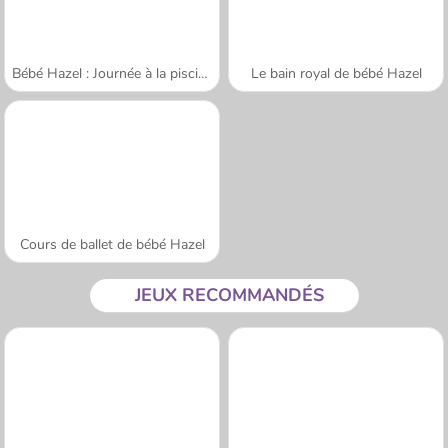
Bébé Hazel : Journée à la piscine
Le bain royal de bébé Hazel
Cours de ballet de bébé Hazel
JEUX RECOMMANDÉS