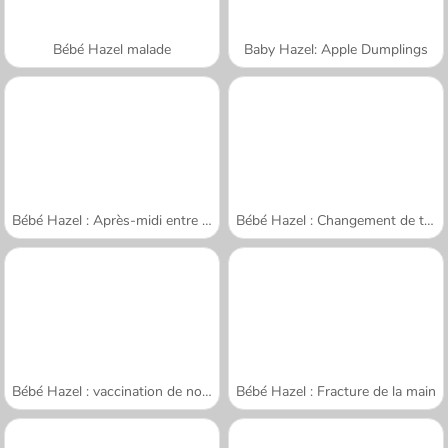
Bébé Hazel malade
Baby Hazel: Apple Dumplings
Bébé Hazel : Après-midi entre amis
Bébé Hazel : Changement de tenue
Bébé Hazel : vaccination de nouveau-né
Bébé Hazel : Fracture de la main