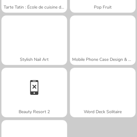
Tarte Tatin : École de cuisine de Sara
Pop Fruit
Stylish Nail Art
Mobile Phone Case Design & DIY
Beauty Resort 2
Word Deck Solitaire