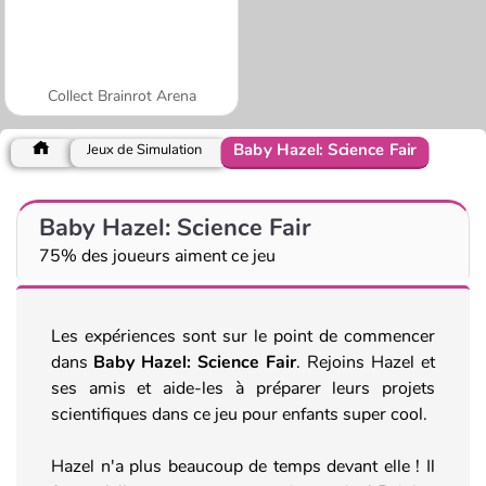
Collect Brainrot Arena
Baby Hazel: Science Fair
Jeux de Simulation
Baby Hazel: Science Fair
75% des joueurs aiment ce jeu
Les expériences sont sur le point de commencer
dans
Baby Hazel: Science Fair
. Rejoins Hazel et
ses amis et aide-les à préparer leurs projets
scientifiques dans ce jeu pour enfants super cool.
Hazel n'a plus beaucoup de temps devant elle ! Il