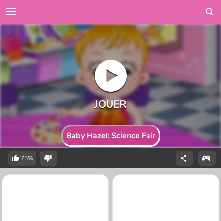
Baby Hazel: Science Fair
75%