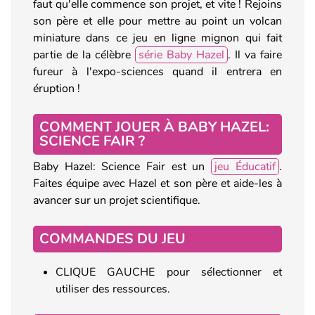
faut qu'elle commence son projet, et vite ! Rejoins
son père et elle pour mettre au point un volcan
miniature dans ce jeu en ligne mignon qui fait
partie de la célèbre
série Baby Hazel
. Il va faire
fureur à l'expo-sciences quand il entrera en
éruption !
COMMENT JOUER À BABY HAZEL:
SCIENCE FAIR ?
Baby Hazel: Science Fair est un
jeu Éducatif
.
Faites équipe avec Hazel et son père et aide-les à
avancer sur un projet scientifique.
COMMANDES DU JEU
CLIQUE GAUCHE pour sélectionner et
utiliser des ressources.