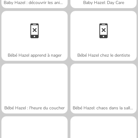
Baby Hazel : découvrir les animaux
Baby Hazel: Day Care
Bébé Hazel apprend à nager
Bébé Hazel chez le dentiste
Bébé Hazel : l'heure du coucher
Bébé Hazel: chaos dans la salle de bains