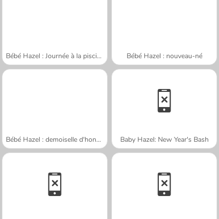
Bébé Hazel : Journée à la piscine
Bébé Hazel : nouveau-né
Bébé Hazel : demoiselle d'honneur
Baby Hazel: New Year's Bash