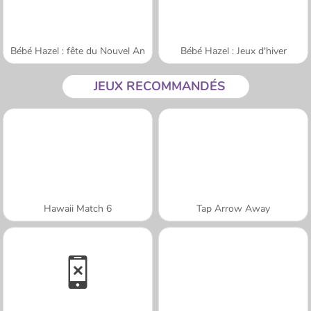
Bébé Hazel : fête du Nouvel An
Bébé Hazel : Jeux d'hiver
JEUX RECOMMANDÉS
Hawaii Match 6
Tap Arrow Away