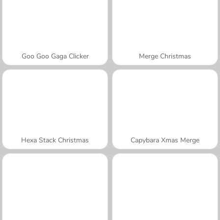
Goo Goo Gaga Clicker
Merge Christmas
Hexa Stack Christmas
Capybara Xmas Merge