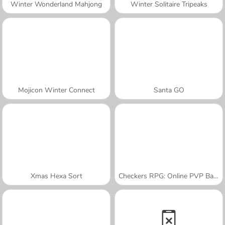
Winter Wonderland Mahjong
Winter Solitaire Tripeaks
Mojicon Winter Connect
Santa GO
Xmas Hexa Sort
Checkers RPG: Online PVP Battle