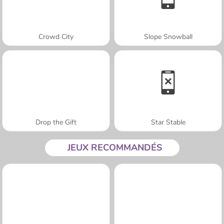
Crowd City
Slope Snowball
Drop the Gift
Star Stable
JEUX RECOMMANDÉS