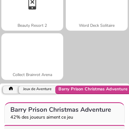
Beauty Resort 2
Word Deck Solitaire
Collect Brainrot Arena
Barry Prison Christmas Adventure
Jeux de Aventure
Barry Prison Christmas Adventure
42% des joueurs aiment ce jeu