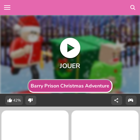
Barry Prison Christmas Adventure
42%