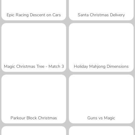
Epic Racing Descent on Cars
Santa Christmas Delivery
Magic Christmas Tree - Match 3
Holiday Mahjong Dimensions
Parkour Block Christmas
Guns vs Magic