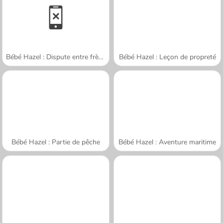
Bébé Hazel : Dispute entre frère et sœur
Bébé Hazel : Leçon de propreté
Bébé Hazel : Partie de pêche
Bébé Hazel : Aventure maritime