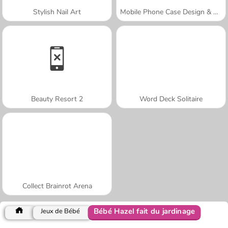
Stylish Nail Art
Mobile Phone Case Design & DIY
Beauty Resort 2
Word Deck Solitaire
Collect Brainrot Arena
Bébé Hazel fait du jardinage
Jeux de Bébé