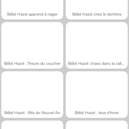
Bébé Hazel apprend à nager
Bébé Hazel chez le dentiste
Bébé Hazel : l'heure du coucher
Bébé Hazel: chaos dans la salle de bains
Bébé Hazel : fête du Nouvel An
Bébé Hazel : Jeux d'hiver