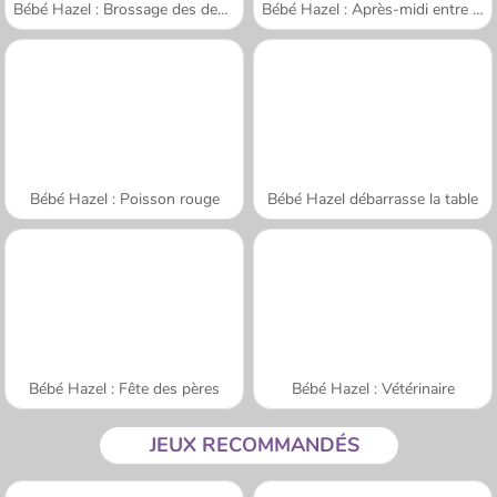
Bébé Hazel : Brossage des dents
Bébé Hazel : Après-midi entre amis
Bébé Hazel : Poisson rouge
Bébé Hazel débarrasse la table
Bébé Hazel : Fête des pères
Bébé Hazel : Vétérinaire
JEUX RECOMMANDÉS