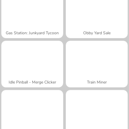
Gas Station: Junkyard Tycoon
Obby Yard Sale
Idle Pinball - Merge Clicker
Train Miner