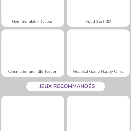
Gym Simulator Tycoon
Food Sort 3D
Cinema Empire Idle Tycoon
Hospital Game Happy Clinic
JEUX RECOMMANDÉS