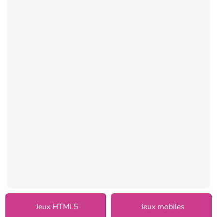
Jeux HTML5
Jeux mobiles