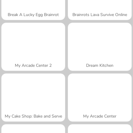
Break A Lucky Egg Brainrot
Brainrots Lava Survive Online
My Arcade Center 2
Dream Kitchen
My Cake Shop: Bake and Serve
My Arcade Center