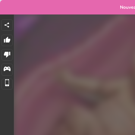
Nouve