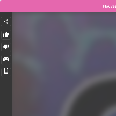
Nouve