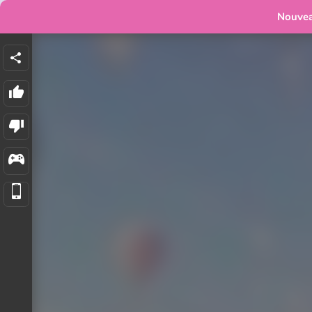
Nouve