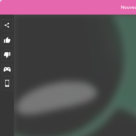
Nouve