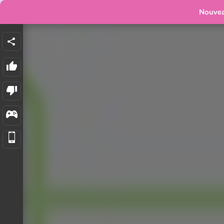
Nouve