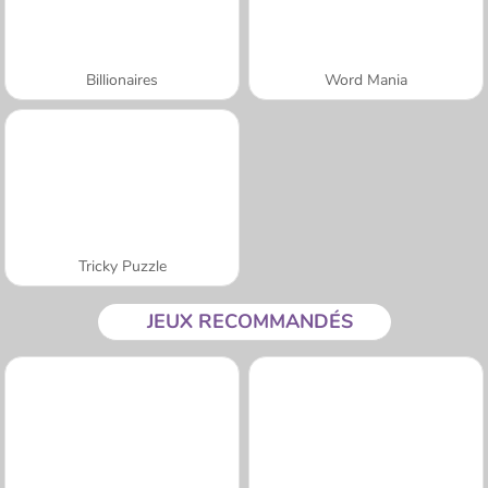
Billionaires
Word Mania
Tricky Puzzle
JEUX RECOMMANDÉS