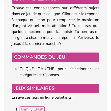
Prouve tes connaissances sur différents sujets
dans ce jeu de quiz en ligne. Clique sur la réponse
à chaque question pour remporter le maximum
d’argent virtuel, mais attention ! Tu n’auras que
quelques secondes pour la choisir. Tu perdras de
l’argent à chaque mauvaise réponse. Arriveras-tu
jusqu’à la dernière manche ?
COMMANDES DU JEU
CLIQUE GAUCHE pour sélectionner les
catégories et réponses.
JEUX SIMILAIRES
Essaye ces jeux en ligne palpitants !
Family Clash