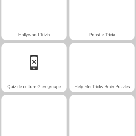
Hollywood Trivia
Popstar Trivia
Quiz de culture G en groupe
Help Me: Tricky Brain Puzzles