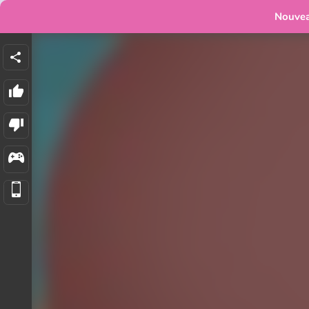
Nouve