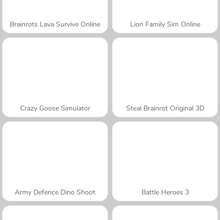
Brainrots Lava Survive Online
Lion Family Sim Online
Crazy Goose Simulator
Steal Brainrot Original 3D
Army Defence Dino Shoot
Battle Heroes 3