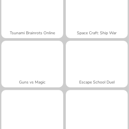
Tsunami Brainrots Online
Space Craft: Ship War
Guns vs Magic
Escape School Duel