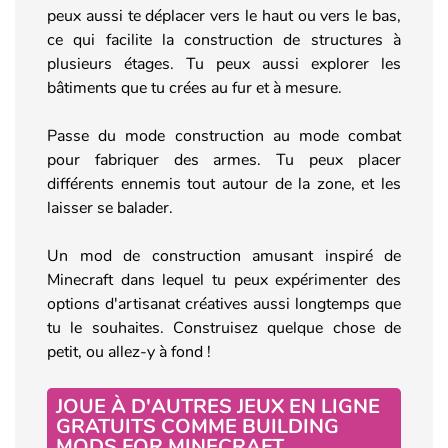
peux aussi te déplacer vers le haut ou vers le bas,
ce qui facilite la construction de structures à
plusieurs étages. Tu peux aussi explorer les
bâtiments que tu crées au fur et à mesure.
Passe du mode construction au mode combat
pour fabriquer des armes. Tu peux placer
différents ennemis tout autour de la zone, et les
laisser se balader.
Un mod de construction amusant inspiré de
Minecraft dans lequel tu peux expérimenter des
options d'artisanat créatives aussi longtemps que
tu le souhaites. Construisez quelque chose de
petit, ou allez-y à fond !
JOUE À D'AUTRES JEUX EN LIGNE
GRATUITS COMME BUILDING
MODS FOR MINECRAFT