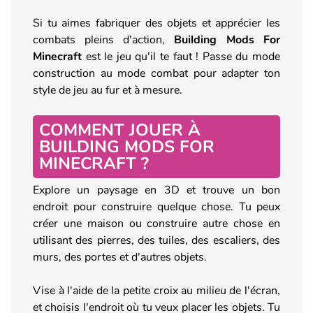
Si tu aimes fabriquer des objets et apprécier les
combats pleins d'action,
Building Mods For
Minecraft
est le jeu qu'il te faut ! Passe du mode
construction au mode combat pour adapter ton
style de jeu au fur et à mesure.
COMMENT JOUER À
BUILDING MODS FOR
MINECRAFT ?
Explore un paysage en 3D et trouve un bon
endroit pour construire quelque chose. Tu peux
créer une maison ou construire autre chose en
utilisant des pierres, des tuiles, des escaliers, des
murs, des portes et d'autres objets.
Vise à l'aide de la petite croix au milieu de l'écran,
et choisis l'endroit où tu veux placer les objets. Tu