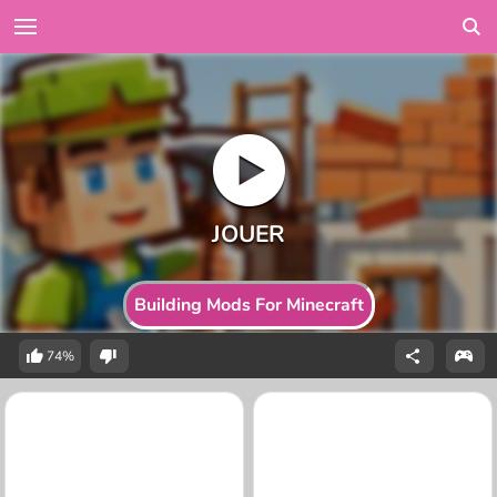
Building Mods For Minecraft
74%