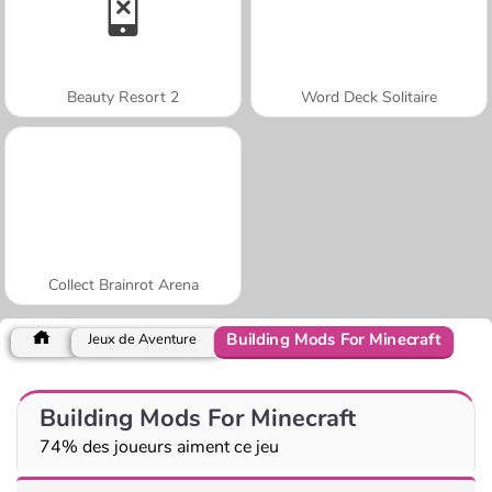
Beauty Resort 2
Word Deck Solitaire
Collect Brainrot Arena
Building Mods For Minecraft
Jeux de Aventure
Building Mods For Minecraft
74% des joueurs aiment ce jeu