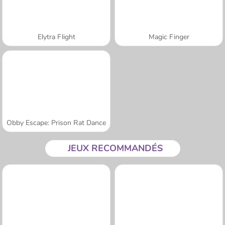
Elytra Flight
Magic Finger
Obby Escape: Prison Rat Dance
JEUX RECOMMANDÉS