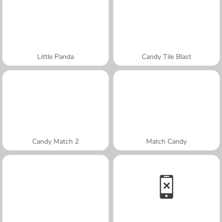
Little Panda
Candy Tile Blast
Candy Match 2
Match Candy