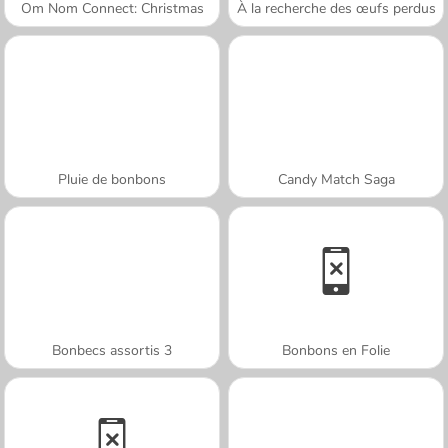
Om Nom Connect: Christmas
À la recherche des œufs perdus
Pluie de bonbons
Candy Match Saga
Bonbecs assortis 3
Bonbons en Folie