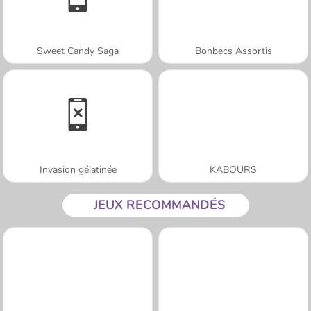
Sweet Candy Saga
Bonbecs Assortis
Invasion gélatinée
KABOURS
JEUX RECOMMANDÉS