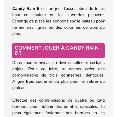
Candy Rain 6
est un jeu d'association de tuiles
haut en couleur où les sucreries pleuvent.
Échange de place les bonbons sur le plateau pour
former des lignes ou des colonnes de trois ou
plus.
COMMENT JOUER À CANDY RAIN
6 ?
Dans chaque niveau, tu devras collecter certains
objets. Pour ce faire, tu devras créer des
combinaisons de trois confiseries identiques.
Aligne trois sucreries ou plus pour les retirer du
plateau.
Effectue des combinaisons de quatre ou cinq
bonbons pour obtenir des bombes spéciales. Tu
peux également fusionner des bombes en les