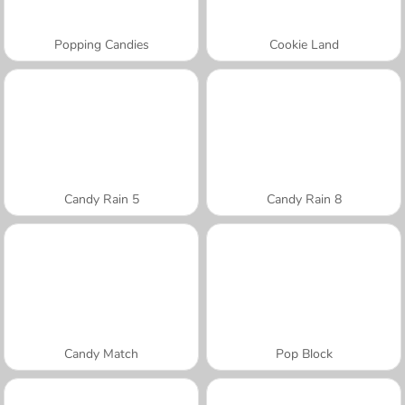
Popping Candies
Cookie Land
Candy Rain 5
Candy Rain 8
Candy Match
Pop Block