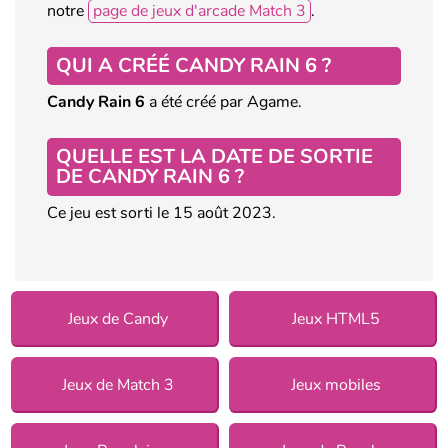
notre
page de jeux d'arcade Match 3
.
QUI A CRÉÉ CANDY RAIN 6 ?
Candy Rain 6
a été créé par Agame.
QUELLE EST LA DATE DE SORTIE
DE CANDY RAIN 6 ?
Ce jeu est sorti le 15 août 2023.
Jeux de Candy
Jeux HTML5
Jeux de Match 3
Jeux mobiles