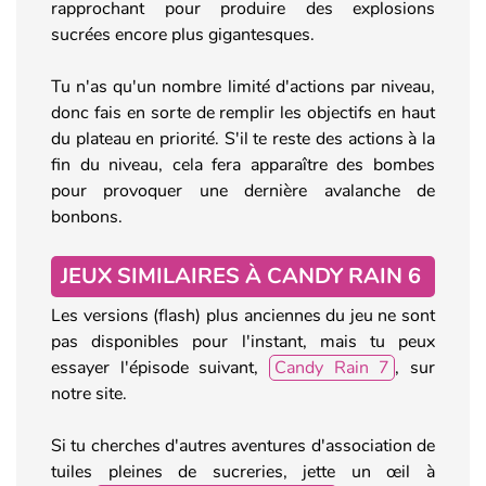
rapprochant pour produire des explosions
sucrées encore plus gigantesques.
Tu n'as qu'un nombre limité d'actions par niveau,
donc fais en sorte de remplir les objectifs en haut
du plateau en priorité. S'il te reste des actions à la
fin du niveau, cela fera apparaître des bombes
pour provoquer une dernière avalanche de
bonbons.
JEUX SIMILAIRES À CANDY RAIN 6
Les versions (flash) plus anciennes du jeu ne sont
pas disponibles pour l'instant, mais tu peux
essayer l'épisode suivant,
Candy Rain 7
, sur
notre site.
Si tu cherches d'autres aventures d'association de
tuiles pleines de sucreries, jette un œil à