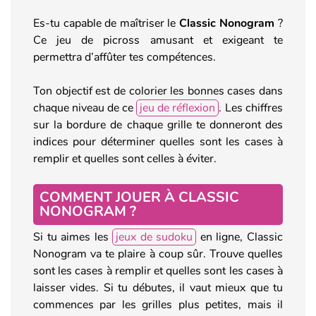
Es-tu capable de maîtriser le
Classic Nonogram
?
Ce jeu de picross amusant et exigeant te
permettra d’affûter tes compétences.
Ton objectif est de colorier les bonnes cases dans
chaque niveau de ce
jeu de réflexion
. Les chiffres
sur la bordure de chaque grille te donneront des
indices pour déterminer quelles sont les cases à
remplir et quelles sont celles à éviter.
COMMENT JOUER À CLASSIC
NONOGRAM ?
Si tu aimes les
jeux de sudoku
en ligne, Classic
Nonogram va te plaire à coup sûr. Trouve quelles
sont les cases à remplir et quelles sont les cases à
laisser vides. Si tu débutes, il vaut mieux que tu
commences par les grilles plus petites, mais il