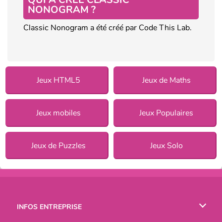
NONOGRAM ?
Classic Nonogram a été créé par Code This Lab.
Jeux HTML5
Jeux de Maths
Jeux mobiles
Jeux Populaires
Jeux de Puzzles
Jeux Solo
INFOS ENTREPRISE