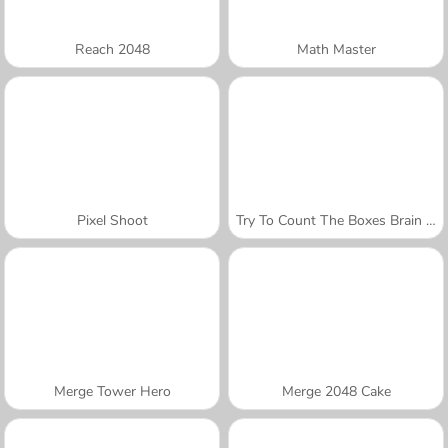
Reach 2048
Math Master
Pixel Shoot
Try To Count The Boxes Brain Training
Merge Tower Hero
Merge 2048 Cake