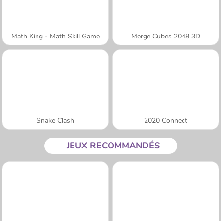
Math King - Math Skill Game
Merge Cubes 2048 3D
Snake Clash
2020 Connect
JEUX RECOMMANDÉS