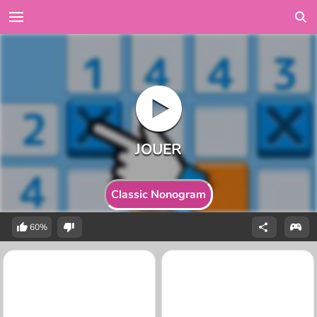
Classic Nonogram
60%