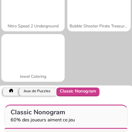
Nitro Speed 2 Underground
Bubble Shooter Pirate Treasures
Jewel Coloring
Classic Nonogram
Jeux de Puzzles
Classic Nonogram
60% des joueurs aiment ce jeu