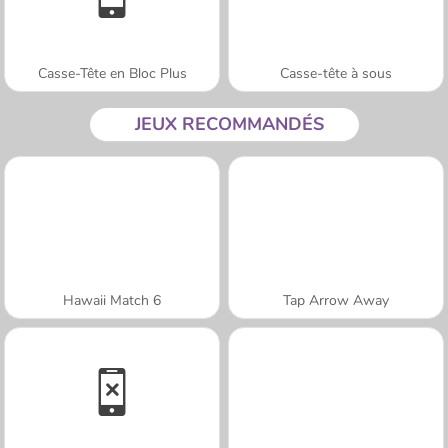
Casse-Tête en Bloc Plus
Casse-tête à sous
JEUX RECOMMANDÉS
Hawaii Match 6
Tap Arrow Away