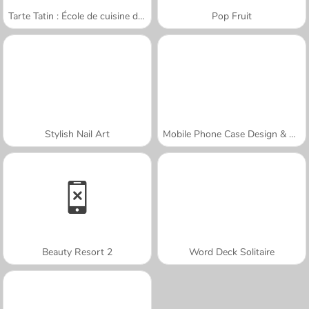
Tarte Tatin : École de cuisine de Sara
Pop Fruit
Stylish Nail Art
Mobile Phone Case Design & DIY
Beauty Resort 2
Word Deck Solitaire