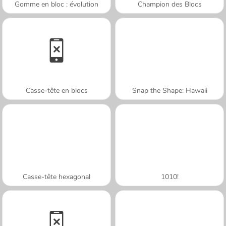
Gomme en bloc : évolution
Champion des Blocs
Casse-tête en blocs
Snap the Shape: Hawaii
Casse-tête hexagonal
1010!