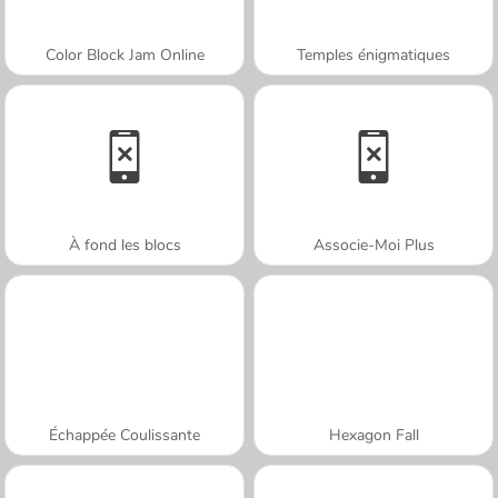
Color Block Jam Online
Temples énigmatiques
À fond les blocs
Associe-Moi Plus
Échappée Coulissante
Hexagon Fall