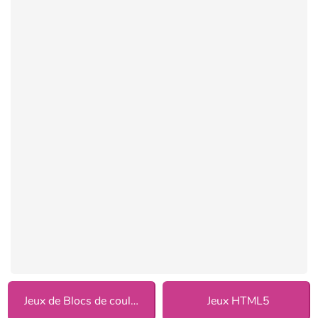
Jeux de Blocs de couleurs
Jeux HTML5