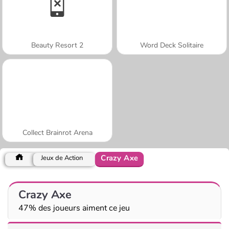
Beauty Resort 2
Word Deck Solitaire
Collect Brainrot Arena
Crazy Axe
Jeux de Action
Crazy Axe
47% des joueurs aiment ce jeu