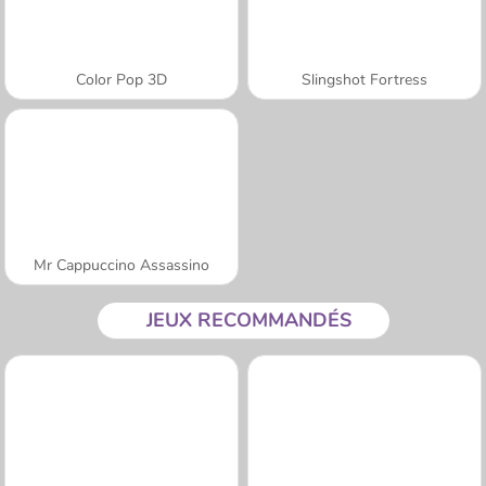
Color Pop 3D
Slingshot Fortress
Mr Cappuccino Assassino
JEUX RECOMMANDÉS