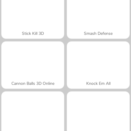
Stick Kill 3D
Smash Defense
Cannon Balls 3D Online
Knock Em All