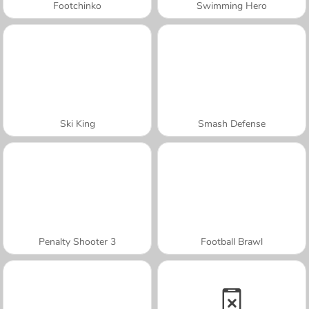
Footchinko
Swimming Hero
Ski King
Smash Defense
Penalty Shooter 3
Football Brawl