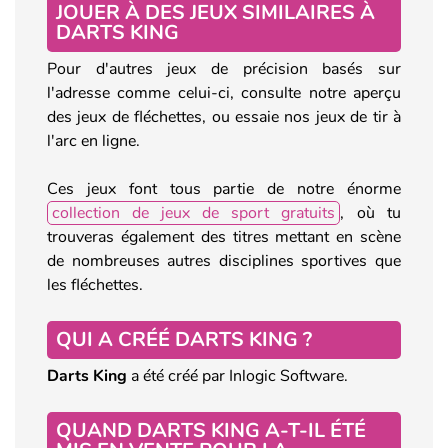
JOUER À DES JEUX SIMILAIRES À
DARTS KING
Pour d'autres jeux de précision basés sur
l'adresse comme celui-ci, consulte notre aperçu
des jeux de fléchettes, ou essaie nos jeux de tir à
l'arc en ligne.
Ces jeux font tous partie de notre énorme
collection de jeux de sport gratuits
, où tu
trouveras également des titres mettant en scène
de nombreuses autres disciplines sportives que
les fléchettes.
QUI A CRÉÉ DARTS KING ?
Darts King
a été créé par Inlogic Software.
QUAND DARTS KING A-T-IL ÉTÉ