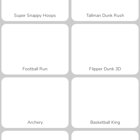
Super Snappy Hoops
Tallman Dunk Rush
Football Run
Flipper Dunk 3D
Archery
Basketball King