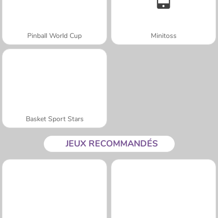
Pinball World Cup
Minitoss
Basket Sport Stars
JEUX RECOMMANDÉS