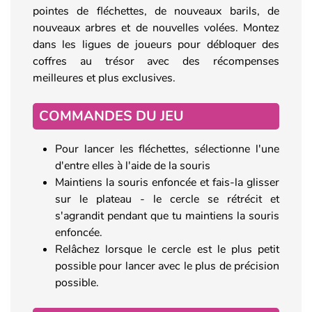
pointes de fléchettes, de nouveaux barils, de
nouveaux arbres et de nouvelles volées. Montez
dans les ligues de joueurs pour débloquer des
coffres au trésor avec des récompenses
meilleures et plus exclusives.
COMMANDES DU JEU
Pour lancer les fléchettes, sélectionne l'une
d'entre elles à l'aide de la souris
Maintiens la souris enfoncée et fais-la glisser
sur le plateau - le cercle se rétrécit et
s'agrandit pendant que tu maintiens la souris
enfoncée.
Relâchez lorsque le cercle est le plus petit
possible pour lancer avec le plus de précision
possible.