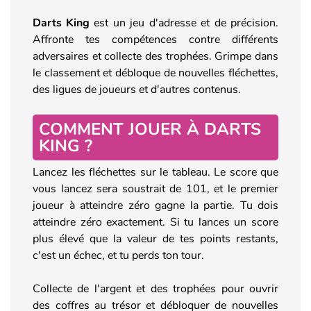
Darts King
est un jeu d'adresse et de précision.
Affronte tes compétences contre différents
adversaires et collecte des trophées. Grimpe dans
le classement et débloque de nouvelles fléchettes,
des ligues de joueurs et d'autres contenus.
COMMENT JOUER À DARTS
KING ?
Lancez les fléchettes sur le tableau. Le score que
vous lancez sera soustrait de 101, et le premier
joueur à atteindre zéro gagne la partie. Tu dois
atteindre zéro exactement. Si tu lances un score
plus élevé que la valeur de tes points restants,
c'est un échec, et tu perds ton tour.
Collecte de l'argent et des trophées pour ouvrir
des coffres au trésor et débloquer de nouvelles