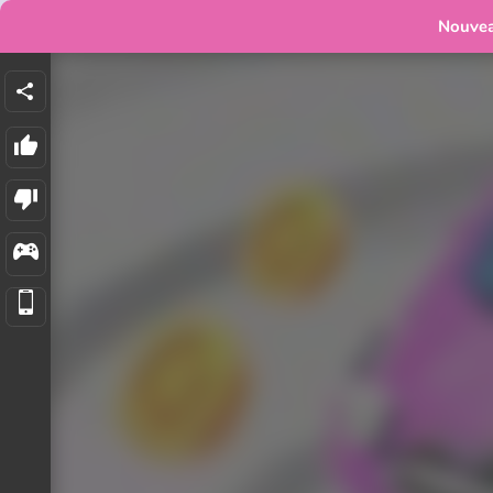
Nouve