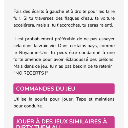
Fais des écarts à gauche et à droite pour les faire
fuir. Si tu traverses des flaques d'eau, ta voiture
accélérera, mais si tu t'accroches, tu seras ralenti.
Il est probablement préférable de ne pas essayer
cela dans la vraie vie. Dans certains pays, comme
le Royaume-Uni, tu peux être condamné à une
forte amende pour avoir éclaboussé des piétons.
Mais dans ce jeu, tu n'as pas besoin de te retenir !
"NO REGERTS !"
COMMANDES DU JEU
Utilise la souris pour jouer. Tape et maintiens
pour conduire.
JOUER À DES JEUX SIMILAIRES À
DIRTY THEM ALL