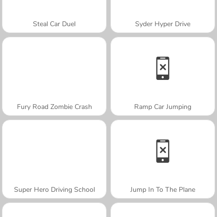
Steal Car Duel
Syder Hyper Drive
Fury Road Zombie Crash
Ramp Car Jumping
Super Hero Driving School
Jump In To The Plane