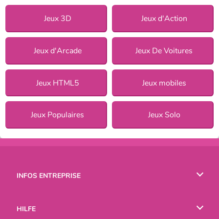
Jeux 3D
Jeux d'Action
Jeux d'Arcade
Jeux De Voitures
Jeux HTML5
Jeux mobiles
Jeux Populaires
Jeux Solo
INFOS ENTREPRISE
Conditions d’utilisation
HILFE