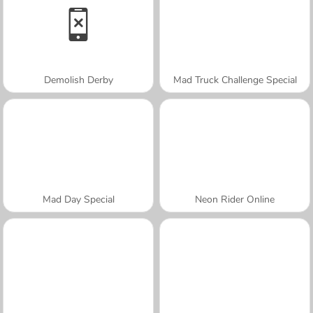
Demolish Derby
Mad Truck Challenge Special
Mad Day Special
Neon Rider Online