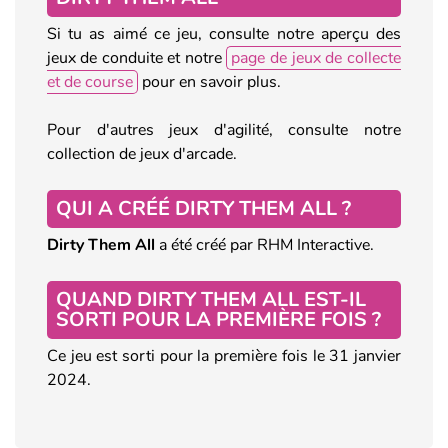
Si tu as aimé ce jeu, consulte notre aperçu des
jeux de conduite et notre
page de jeux de collecte
et de course
pour en savoir plus.
Pour d'autres jeux d'agilité, consulte notre
collection de jeux d'arcade.
QUI A CRÉÉ DIRTY THEM ALL ?
Dirty Them All
a été créé par RHM Interactive.
QUAND DIRTY THEM ALL EST-IL
SORTI POUR LA PREMIÈRE FOIS ?
Ce jeu est sorti pour la première fois le 31 janvier
2024.