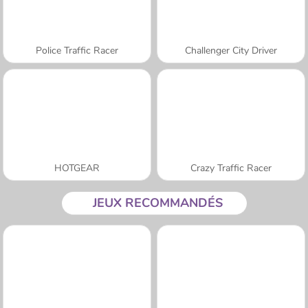
Police Traffic Racer
Challenger City Driver
HOTGEAR
Crazy Traffic Racer
JEUX RECOMMANDÉS