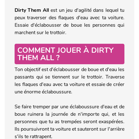
Dirty Them All
est un jeu d'agilité dans lequel tu
peux traverser des flaques d'eau avec ta voiture.
Essaie d'éclabousser de boue les personnes qui
marchent sur le trottoir.
COMMENT JOUER À DIRTY
THEM ALL ?
Ton objectif est d'éclabousser de boue et d'eau les
passants qui se tiennent sur le trottoir. Traverse
les flaques d'eau avec ta voiture et essaie de créer
une énorme éclaboussure.
Se faire tremper par une éclaboussure d'eau et de
boue ruinera la journée de n'importe qui, et les
personnes que tu as trempées seront exaspérées.
Ils poursuivront ta voiture et sauteront sur l'arrière
s'ils te rattrapent.