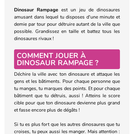
Dinosaur Rampage
est un jeu de dinosaures
amusant dans lequel tu disposes d'une minute et
demie par tour pour détruire autant de la ville que
possible. Grandissez en taille et battez tous les
dinosaures rivaux !
COMMENT JOUER À
DINOSAUR RAMPAGE ?
Déchire la ville avec ton dinosaure et attaque les
gens et les bâtiments. Pour chaque personne que
tu manges, tu marques des points. Et pour chaque
bâtiment que tu détruis, aussi ! Atteins le score
cible pour que ton dinosaure devienne plus grand
et fasse encore plus de dégâts !
Si tu es plus fort que les autres dinosaures que tu
croises, tu peux aussi les manger. Mais attention :