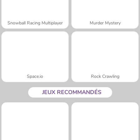
Snowball Racing Multiplayer
Murder Mystery
Space.io
Rock Crawling
JEUX RECOMMANDÉS