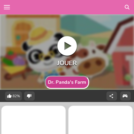
Dr. Panda's Farm
82%