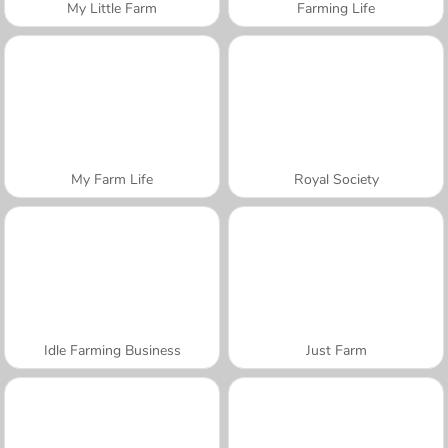
My Little Farm
Farming Life
My Farm Life
Royal Society
Idle Farming Business
Just Farm