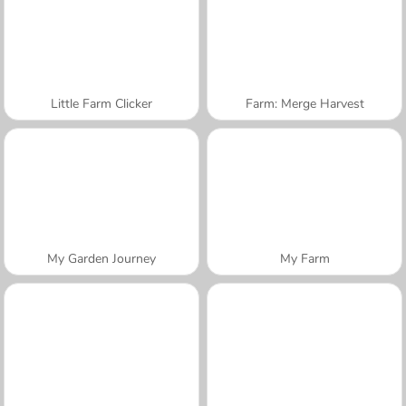
Little Farm Clicker
Farm: Merge Harvest
My Garden Journey
My Farm