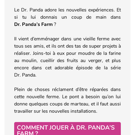
Le Dr. Panda adore les nouvelles expériences. Et
si tu lui donnais un coup de main dans
Dr. Panda’s Farm
?
Il vient d’emménager dans une vieille ferme avec
tous ses amis, et ils ont des tas de super projets à
réaliser. Joins-toi à eux pour moudre de la farine
au moulin, cueillir des fruits au verger, et plus
encore dans cet adorable épisode de la série
Dr. Panda.
Plein de choses réclament d’être réparées dans
cette nouvelle ferme. Le pont a besoin qu’on lui
donne quelques coups de marteau, et il faut aussi
travailler sur les nouvelles installations.
COMMENT JOUER À DR. PANDA’S
FARM ?