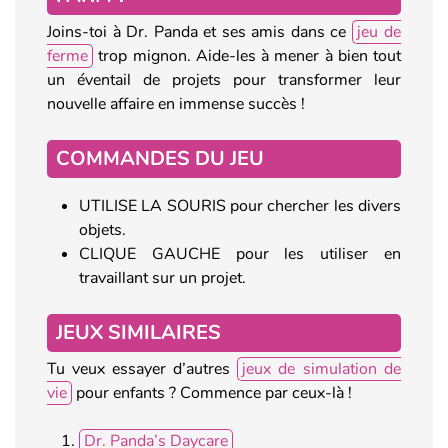
Joins-toi à Dr. Panda et ses amis dans ce
jeu de
ferme
trop mignon. Aide-les à mener à bien tout
un éventail de projets pour transformer leur
nouvelle affaire en immense succès !
COMMANDES DU JEU
UTILISE LA SOURIS pour chercher les divers
objets.
CLIQUE GAUCHE pour les utiliser en
travaillant sur un projet.
JEUX SIMILAIRES
Tu veux essayer d’autres
jeux de simulation de
vie
pour enfants ? Commence par ceux-là !
Dr. Panda’s Daycare