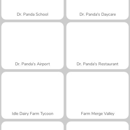
Dr. Panda School
Dr. Panda's Daycare
Dr. Panda's Airport
Dr. Panda's Restaurant
Idle Dairy Farm Tycoon
Farm Merge Valley