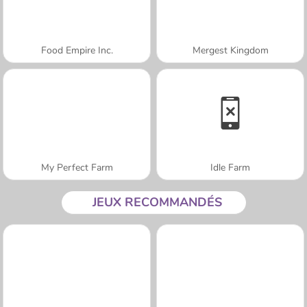
Food Empire Inc.
Mergest Kingdom
My Perfect Farm
Idle Farm
JEUX RECOMMANDÉS