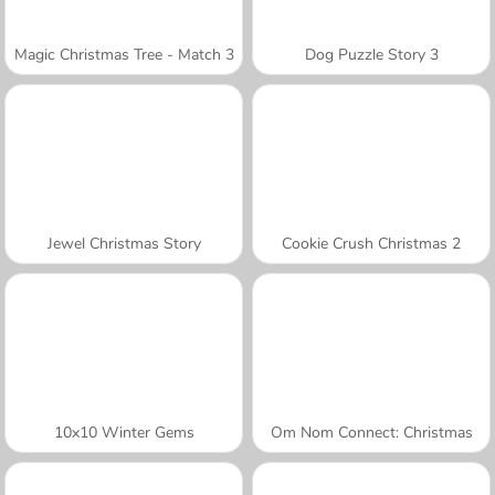
Magic Christmas Tree - Match 3
Dog Puzzle Story 3
Jewel Christmas Story
Cookie Crush Christmas 2
10x10 Winter Gems
Om Nom Connect: Christmas