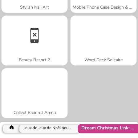
Stylish Nail Art
Mobile Phone Case Design & DIY
Beauty Resort 2
Word Deck Solitaire
Collect Brainrot Arena
Dream Christmas Link: Classic
Jeux de Jeux de Noël pour Filles