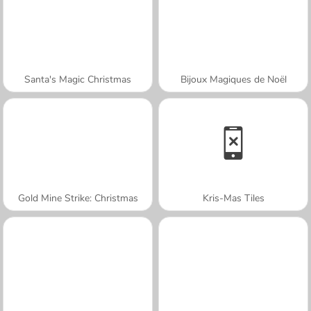
Santa's Magic Christmas
Bijoux Magiques de Noël
Gold Mine Strike: Christmas
Kris-Mas Tiles