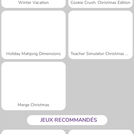
Winter Vacation
Cookie Crush: Christmas Edition
Holiday Mahjong Dimensions
Teacher Simulator Christmas Exam
Merge Christmas
JEUX RECOMMANDÉS