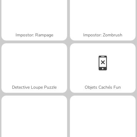
Impostor: Rampage
Impostor: Zombrush
Detective Loupe Puzzle
Objets Cachés Fun