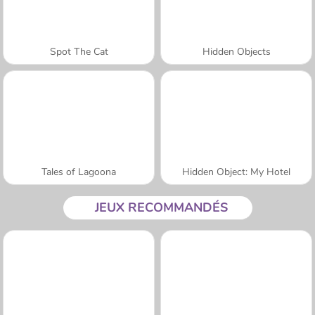
Spot The Cat
Hidden Objects
Tales of Lagoona
Hidden Object: My Hotel
JEUX RECOMMANDÉS