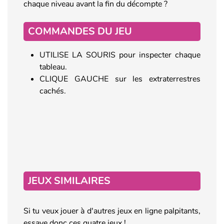
chaque niveau avant la fin du décompte ?
COMMANDES DU JEU
UTILISE LA SOURIS pour inspecter chaque
tableau.
CLIQUE GAUCHE sur les extraterrestres
cachés.
JEUX SIMILAIRES
Si tu veux jouer à d'autres jeux en ligne palpitants,
essaye donc ces quatre jeux !