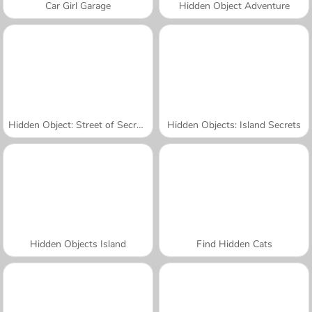
Car Girl Garage
Hidden Object Adventure
Hidden Object: Street of Secrets
Hidden Objects: Island Secrets
Hidden Objects Island
Find Hidden Cats