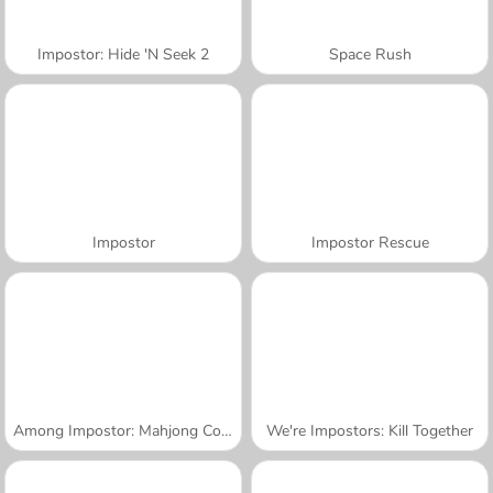
Impostor: Hide 'N Seek 2
Space Rush
Impostor
Impostor Rescue
Among Impostor: Mahjong Connect
We're Impostors: Kill Together