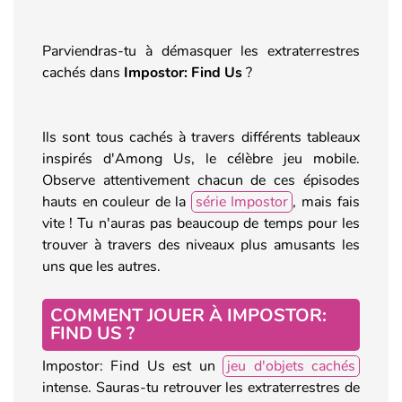
Parviendras-tu à démasquer les extraterrestres
cachés dans
Impostor: Find Us
?
Ils sont tous cachés à travers différents tableaux
inspirés d'Among Us, le célèbre jeu mobile.
Observe attentivement chacun de ces épisodes
hauts en couleur de la
série Impostor
, mais fais
vite ! Tu n'auras pas beaucoup de temps pour les
trouver à travers des niveaux plus amusants les
uns que les autres.
COMMENT JOUER À IMPOSTOR:
FIND US ?
Impostor: Find Us est un
jeu d'objets cachés
intense. Sauras-tu retrouver les extraterrestres de