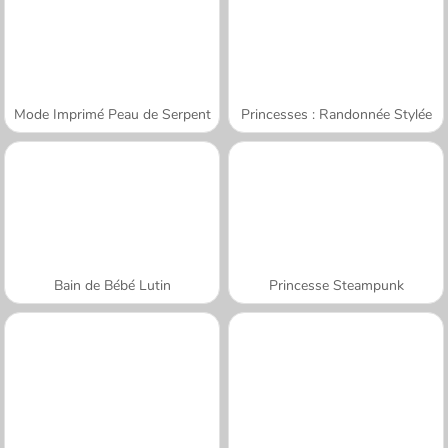
Mode Imprimé Peau de Serpent
Princesses : Randonnée Stylée
Bain de Bébé Lutin
Princesse Steampunk