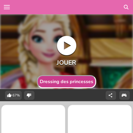
Dressing des princesses
67%