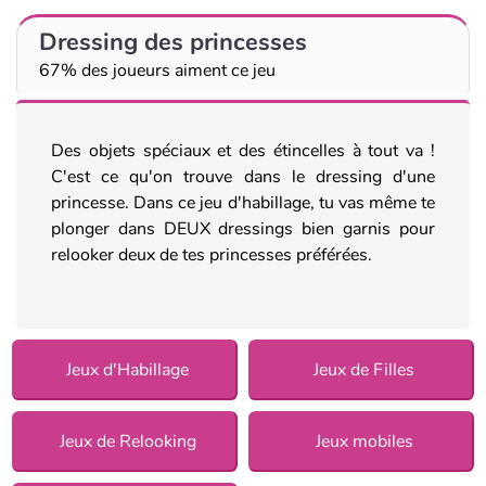
Dressing des princesses
67% des joueurs aiment ce jeu
Des objets spéciaux et des étincelles à tout va !
C'est ce qu'on trouve dans le dressing d'une
princesse. Dans ce jeu d'habillage, tu vas même te
plonger dans DEUX dressings bien garnis pour
relooker deux de tes princesses préférées.
Jeux d'Habillage
Jeux de Filles
Jeux de Relooking
Jeux mobiles