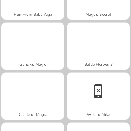
Run From Baba Yaga
Mage's Secret
Guns vs Magic
Battle Heroes 3
Castle of Magic
Wizard Mike