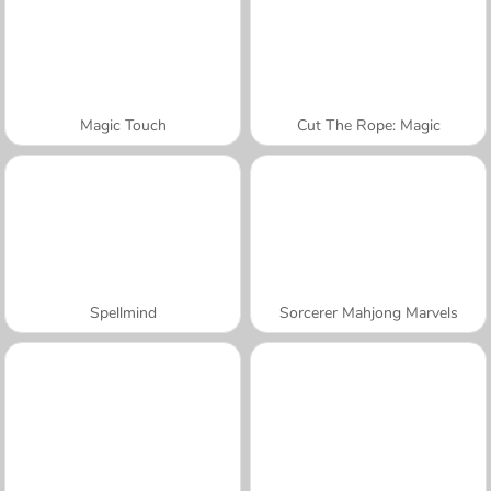
Magic Touch
Cut The Rope: Magic
Spellmind
Sorcerer Mahjong Marvels