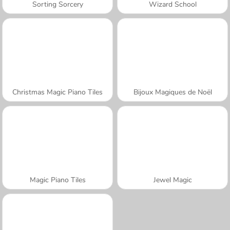
Sorting Sorcery
Wizard School
Christmas Magic Piano Tiles
Bijoux Magiques de Noël
Magic Piano Tiles
Jewel Magic