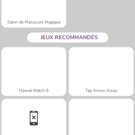
Salon de Manucure Magique
JEUX RECOMMANDÉS
Hawaii Match 6
Tap Arrow Away