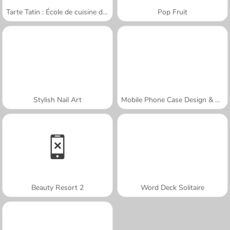
Tarte Tatin : École de cuisine de Sara
Pop Fruit
Stylish Nail Art
Mobile Phone Case Design & DIY
Beauty Resort 2
Word Deck Solitaire