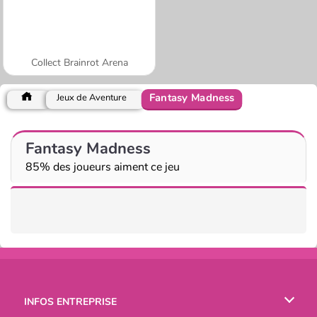
Collect Brainrot Arena
Fantasy Madness
Jeux de Aventure
Fantasy Madness
85% des joueurs aiment ce jeu
INFOS ENTREPRISE