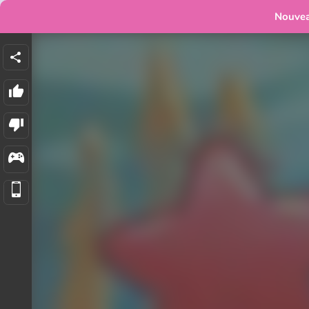
Nouve